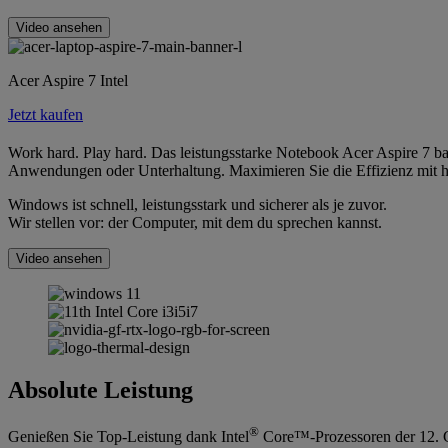
Video ansehen
Acer Aspire 7 Intel
Jetzt kaufen
Work hard. Play hard. Das leistungsstarke Notebook Acer Aspire 7 bas
Anwendungen oder Unterhaltung. Maximieren Sie die Effizienz mit
Windows ist schnell, leistungsstark und sicherer als je zuvor.
Wir stellen vor: der Computer, mit dem du sprechen kannst.
Video ansehen
Absolute Leistung
®
Genießen Sie Top-Leistung dank Intel
Core™-Prozessoren der 12. 