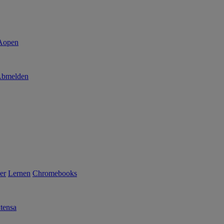
bmelden
er
Lernen
Chromebooks
tensa