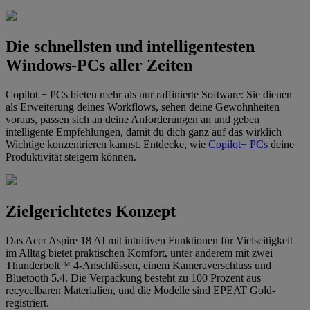
Die schnellsten und intelligentesten
Windows-PCs aller Zeiten
Copilot + PCs bieten mehr als nur raffinierte Software: Sie dienen
als Erweiterung deines Workflows, sehen deine Gewohnheiten
voraus, passen sich an deine Anforderungen an und geben
intelligente Empfehlungen, damit du dich ganz auf das wirklich
Wichtige konzentrieren kannst. Entdecke, wie
Copilot+ PCs
deine
Produktivität steigern können.
Zielgerichtetes Konzept
Das Acer Aspire 18 AI mit intuitiven Funktionen für Vielseitigkeit
im Alltag bietet praktischen Komfort, unter anderem mit zwei
Thunderbolt™ 4-Anschlüssen, einem Kameraverschluss und
Bluetooth 5.4. Die Verpackung besteht zu 100 Prozent aus
recycelbaren Materialien, und die Modelle sind EPEAT Gold-
registriert.