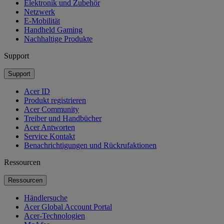
Elektronik und Zubehör
Netzwerk
E-Mobilität
Handheld Gaming
Nachhaltige Produkte
Support
Support
Acer ID
Produkt registrieren
Acer Community
Treiber und Handbücher
Acer Antworten
Service Kontakt
Benachrichtigungen und Rückrufaktionen
Ressourcen
Ressourcen
Händlersuche
Acer Global Account Portal
Acer-Technologien