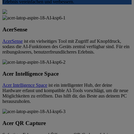
Erlebnis vereinfachen und verbessern.
AcerSense
AcerSense
ist ein vielseitiges Tool mit Zugriff auf Knopfdruck,
sodass die AI-Funktionen des Geräts zentral verfügbar sind. Für ein
reibungsloseres, benutzerfreundlicheres Erlebnis.
Acer Intelligence Space
Acer Intelligence Space
ist ein intelligenter Hub, der deine
Hardware erfasst und kompatible AI-Tools vorschlägt, um dir neue
Möglichkeiten zu eröffnen. Das hilft dir, das Beste aus deinem PC
herauszuholen.
Acer QR Capture