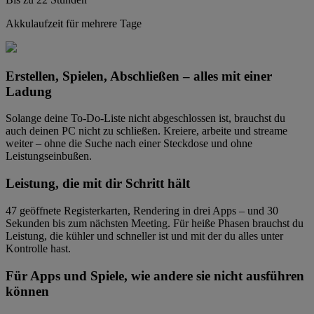
Akkulaufzeit für mehrere Tage
Erstellen, Spielen, Abschließen – alles mit einer
Ladung
Solange deine To-Do-Liste nicht abgeschlossen ist, brauchst du
auch deinen PC nicht zu schließen. Kreiere, arbeite und streame
weiter – ohne die Suche nach einer Steckdose und ohne
Leistungseinbußen.
Leistung, die mit dir Schritt hält
47 geöffnete Registerkarten, Rendering in drei Apps – und 30
Sekunden bis zum nächsten Meeting. Für heiße Phasen brauchst du
Leistung, die kühler und schneller ist und mit der du alles unter
Kontrolle hast.
Für Apps und Spiele, wie andere sie nicht ausführen
können