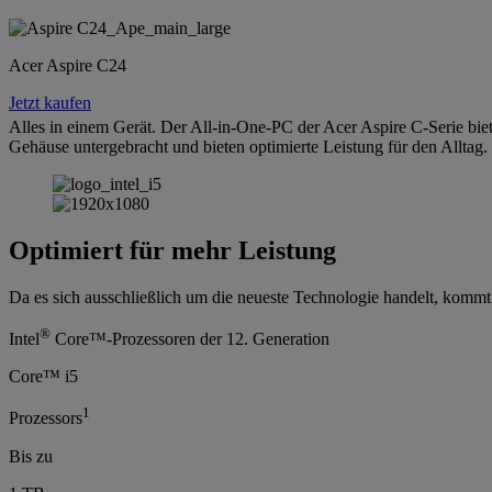
Acer Aspire C24
Jetzt kaufen
Alles in einem Gerät. Der All-in-One-PC der Acer Aspire C-Serie biet
Gehäuse untergebracht und bieten optimierte Leistung für den Alltag.
Optimiert für mehr Leistung
Da es sich ausschließlich um die neueste Technologie handelt, kommt 
®
Intel
Core™-Prozessoren der 12. Generation
Core™ i5
1
Prozessors
Bis zu