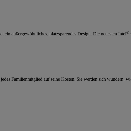
®
et ein außergewöhnliches, platzsparendes Design. Die neuesten Intel
jedes Familienmitglied auf seine Kosten. Sie werden sich wundern, wie