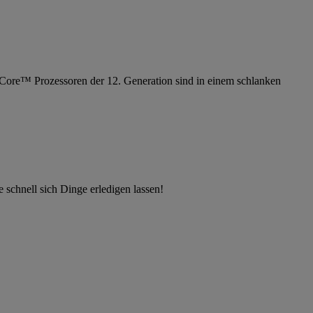
Core™ Prozessoren der 12. Generation sind in einem schlanken
 schnell sich Dinge erledigen lassen!