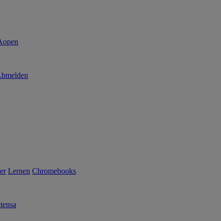
bmelden
er
Lernen
Chromebooks
tensa