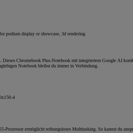
 Dieses Chromebook Plus-Notebook mit integriertem Google AI kombin
glebigen Notebook bleibst du immer in Verbindung.
Prozessor ermöglicht reibungsloses Multitasking. So kannst du anspru