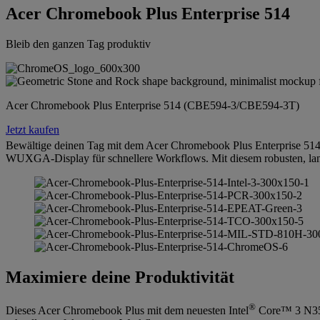
Acer Chromebook Plus Enterprise 514
Bleib den ganzen Tag produktiv
Acer Chromebook Plus Enterprise 514 (CBE594-3/CBE594-3T)
Jetzt kaufen
Bewältige deinen Tag mit dem Acer Chromebook Plus Enterprise 514.
WUXGA-Display für schnellere Workflows. Mit diesem robusten, lan
Maximiere deine Produktivität
®
Dieses Acer Chromebook Plus mit dem neuesten Intel
Core™ 3 N355-