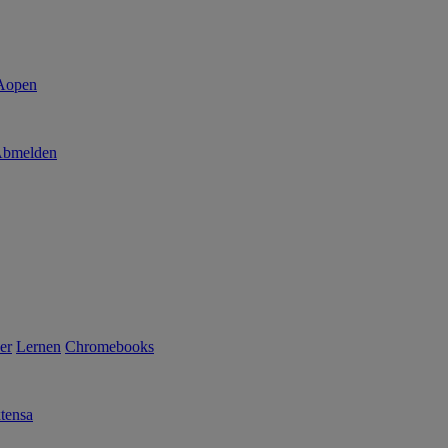
bmelden
er
Lernen
Chromebooks
tensa