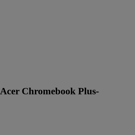
 Acer Chromebook Plus-