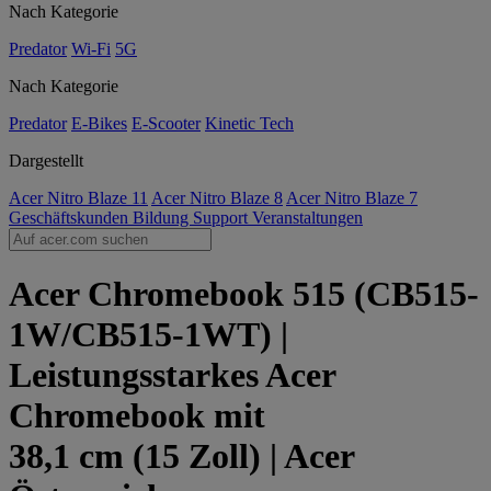
Nach Kategorie
Predator
Wi-Fi
5G
Nach Kategorie
Predator
E-Bikes
E-Scooter
Kinetic Tech
Dargestellt
Acer Nitro Blaze 11
Acer Nitro Blaze 8
Acer Nitro Blaze 7
Geschäftskunden
Bildung
Support
Veranstaltungen
Acer Chromebook 515 (CB515-
1W/CB515-1WT) |
Leistungsstarkes Acer
Chromebook mit
38,1 cm (15 Zoll) | Acer