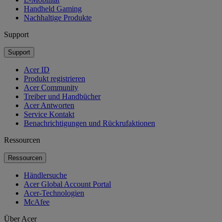
Handheld Gaming
Nachhaltige Produkte
Support
Support
Acer ID
Produkt registrieren
Acer Community
Treiber und Handbücher
Acer Antworten
Service Kontakt
Benachrichtigungen und Rückrufaktionen
Ressourcen
Ressourcen
Händlersuche
Acer Global Account Portal
Acer-Technologien
McAfee
Über Acer