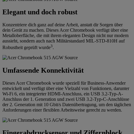
Elegant und doch robust
Konzentriere dich ganz auf deine Arbeit, anstatt dir Sorgen über
dein Gerät zu machen. Dieses Acer Chromebook verfügt über eine
Metalloberfläche, die mit ihrem eleganten Design nicht nur modern
aussieht, sondern auch nach Militärstandard MIL-STD-810H auf
3
Robustheit geprüft wurde
.
Umfassende Konnektivität
Dieses Acer Chromebook wurde speziell für Business-Anwender
entwickelt und verfügt über eine Vielzahl von Funktionen, darunter
Wi-Fi 6, ein integrierter HDMI-Anschluss, ein USB 3.2-Typ-A-
Anschluss der 1. Generation und zwei USB 3.2-Typ-C-Anschlüsse
der 2. Generation mit 10 Gbit/s Datenübertragung, um den täglichen
Anforderungen einer flexiblen Arbeitsweise gerecht zu werden.
Fingerabdrucksensor und Ziffernblock