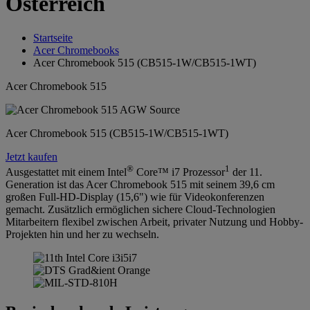
Österreich
Startseite
Acer Chromebooks
Acer Chromebook 515 (CB515-1W/CB515-1WT)
Acer Chromebook 515
Acer Chromebook 515 (CB515-1W/CB515-1WT)
Jetzt kaufen
®
1
Ausgestattet mit einem Intel
Core™ i7 Prozessor
der 11.
Generation ist das Acer Chromebook 515 mit seinem 39,6 cm
großen Full-HD-Display (15,6") wie für Videokonferenzen
gemacht. Zusätzlich ermöglichen sichere Cloud-Technologien
Mitarbeitern flexibel zwischen Arbeit, privater Nutzung und Hobby-
Projekten hin und her zu wechseln.