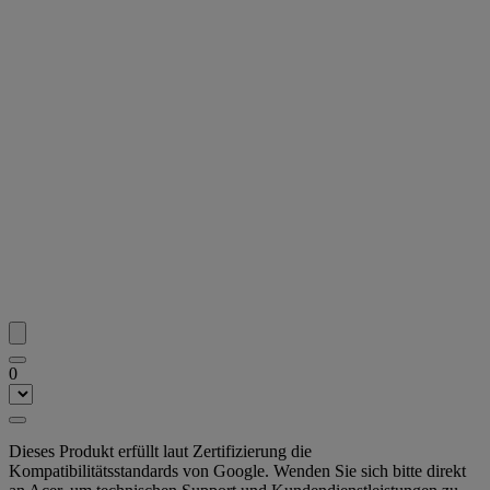
0
Dieses Produkt erfüllt laut Zertifizierung die
Kompatibilitätsstandards von Google. Wenden Sie sich bitte direkt