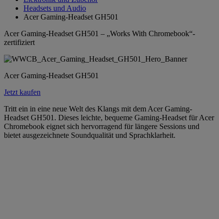
Headsets und Audio
Acer Gaming-Headset GH501
Acer Gaming-Headset GH501 – „Works With Chromebook“-
zertifiziert
Acer Gaming-Headset GH501
Jetzt kaufen
Tritt ein in eine neue Welt des Klangs mit dem Acer Gaming-
Headset GH501. Dieses leichte, bequeme Gaming-Headset für Acer
Chromebook eignet sich hervorragend für längere Sessions und
bietet ausgezeichnete Soundqualität und Sprachklarheit.