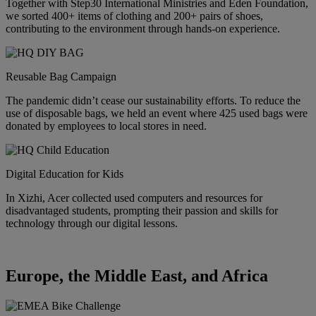
Together with Step30 International Ministries and Eden Foundation,
we sorted 400+ items of clothing and 200+ pairs of shoes,
contributing to the environment through hands-on experience.
Reusable Bag Campaign
The pandemic didn’t cease our sustainability efforts. To reduce the
use of disposable bags, we held an event where 425 used bags were
donated by employees to local stores in need.
Digital Education for Kids
In Xizhi, Acer collected used computers and resources for
disadvantaged students, prompting their passion and skills for
technology through our digital lessons.
Europe, the Middle East, and Africa