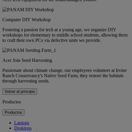
Computer DIY Workshop
Fostering a passion for tech at a young age, we organize DIY
workshops for elementary to middle school students, allowing them
to craft their own PCs via defective units we provide.
Acer Join Seed Harvesting
Passionate about climate change, our employees volunteer at Irvine
Ranch Conservancy's Native Seed Farm, they restore the habitats
through harvesting seeds.
Volver al principio
Productos
Productos
Laptops
Desktops