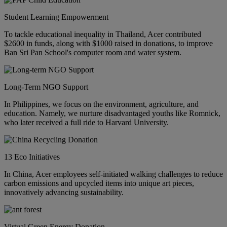
Student Learning Empowerment
To tackle educational inequality in Thailand, Acer contributed
$2600 in funds, along with $1000 raised in donations, to improve
Ban Sri Pan School's computer room and water system.
Long-Term NGO Support
In Philippines, we focus on the environment, agriculture, and
education. Namely, we nurture disadvantaged youths like Romnick,
who later received a full ride to Harvard University.
13 Eco Initiatives
In China, Acer employees self-initiated walking challenges to reduce
carbon emissions and upcycled items into unique art pieces,
innovatively advancing sustainability.
Virtual Green Energy Donation