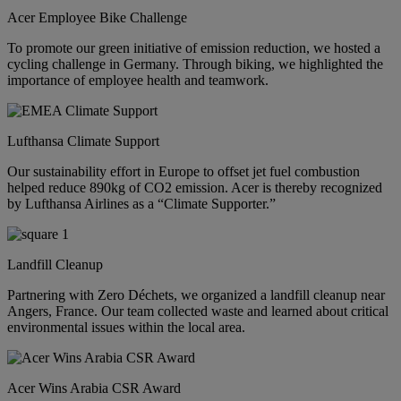
Acer Employee Bike Challenge
To promote our green initiative of emission reduction, we hosted a
cycling challenge in Germany. Through biking, we highlighted the
importance of employee health and teamwork.
Lufthansa Climate Support
Our sustainability effort in Europe to offset jet fuel combustion
helped reduce 890kg of CO2 emission. Acer is thereby recognized
by Lufthansa Airlines as a “Climate Supporter.”
Landfill Cleanup
Partnering with Zero Déchets, we organized a landfill cleanup near
Angers, France. Our team collected waste and learned about critical
environmental issues within the local area.
Acer Wins Arabia CSR Award