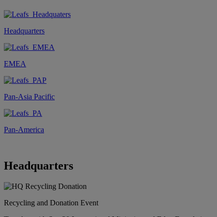
Headquarters
EMEA
Pan-Asia Pacific
Pan-America
Headquarters
Recycling and Donation Event