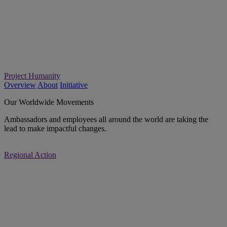
Project Humanity
Overview
About
Initiative
Our Worldwide Movements
Ambassadors and employees all around the world are taking the
lead to make impactful changes.
Regional Action