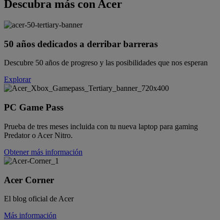
Descubra más con Acer
50 años dedicados a derribar barreras
Descubre 50 años de progreso y las posibilidades que nos esperan
Explorar
PC Game Pass
Prueba de tres meses incluida con tu nueva laptop para gaming
Predator o Acer Nitro.
Obtener más información
Acer Corner
El blog oficial de Acer
Más información