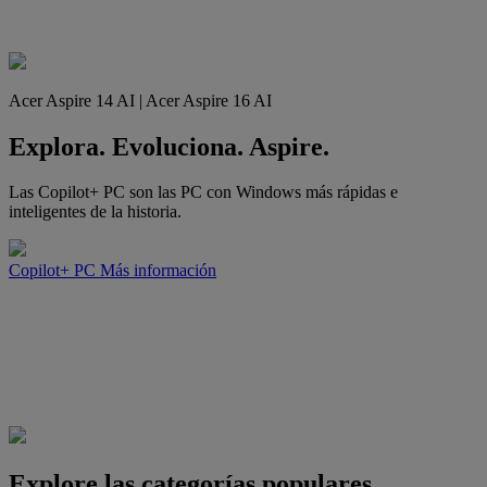
Acer Aspire 14 AI | Acer Aspire 16 AI
Explora. Evoluciona. Aspire.
Las Copilot+ PC son las PC con Windows más rápidas e
inteligentes de la historia.
Copilot+ PC
Más información
Explore las categorías populares