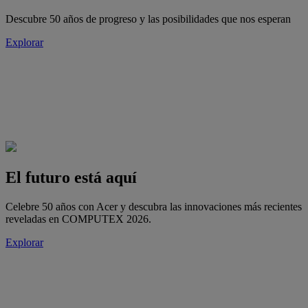
Descubre 50 años de progreso y las posibilidades que nos esperan
Explorar
El futuro está aquí
Celebre 50 años con Acer y descubra las innovaciones más recientes
reveladas en COMPUTEX 2026.
Explorar