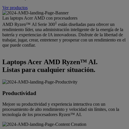
Ver productos
Las laptops Acer AMD con procesadores
1
AMD Ryzen™ AI Serie 300
están diseñadas para ofrecer un
rendimiento líder, una administración inteligente de la energía de la
batería y experiencias de IA innovadoras. Disfrute de la libertad de
trabajar, jugar, crear, entretener y prosperar con un rendimiento en el
que puede confiar.
Laptops Acer AMD Ryzen™ AI.
Listas para cualquier situación.
Productividad
Mejore su productividad y experiencia interactiva con un
procesamiento de alto rendimiento y velocidad sin límites, con la
tecnología de los procesadores Ryzen™ AI.