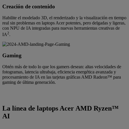
Creación de contenido
Habilite el modelado 3D, el renderizado y la visualización en tiempo
real sin problemas en laptops Acer potentes, pero delgadas y ligeras,
con NPU de IA integradas para nuevas herramientas creativas de
2
IA
.
Gaming
Obtén más de todo lo que los gamers desean: altas velocidades de
fotogramas, latencia ultrabaja, eficiencia energética avanzada y
procesamiento de IA en las tarjetas gráficas AMD Radeon™ para
gaming de última generación.
La línea de laptops Acer AMD Ryzen™
AI