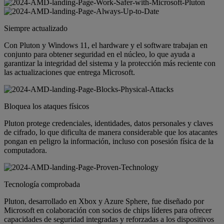
Siempre actualizado
Con Pluton y Windows 11, el hardware y el software trabajan en
conjunto para obtener seguridad en el núcleo, lo que ayuda a
garantizar la integridad del sistema y la protección más reciente con
las actualizaciones que entrega Microsoft.
Bloquea los ataques físicos
Pluton protege credenciales, identidades, datos personales y claves
de cifrado, lo que dificulta de manera considerable que los atacantes
pongan en peligro la información, incluso con posesión física de la
computadora.
Tecnología comprobada
Pluton, desarrollado en Xbox y Azure Sphere, fue diseñado por
Microsoft en colaboración con socios de chips líderes para ofrecer
capacidades de seguridad integradas y reforzadas a los dispositivos