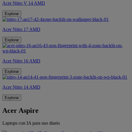
Acer Nitro V 14 AMD
Explorar
Acer Nitro 17 AMD
Explorar
Acer Nitro 16 AMD
Explorar
Acer Nitro 14 AMD
Explorar
Acer Aspire
Laptops con IA para uso diario