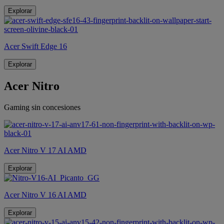
Explorar
Acer Swift Edge 16
Explorar
Acer Nitro
Gaming sin concesiones
Acer Nitro V 17 AI AMD
Explorar
Acer Nitro V 16 AI AMD
Explorar