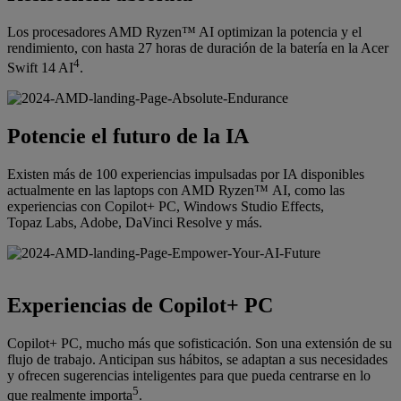
Los procesadores AMD Ryzen™ AI optimizan la potencia y el
rendimiento, con hasta 27 horas de duración de la batería en la Acer
4
Swift 14 AI
.
Potencie el futuro de la IA
Existen más de 100 experiencias impulsadas por IA disponibles
actualmente en las laptops con AMD Ryzen™ AI, como las
experiencias con Copilot+ PC, Windows Studio Effects,
Topaz Labs, Adobe, DaVinci Resolve y más.
Experiencias de Copilot+ PC
Copilot+ PC, mucho más que sofisticación. Son una extensión de su
flujo de trabajo. Anticipan sus hábitos, se adaptan a sus necesidades
y ofrecen sugerencias inteligentes para que pueda centrarse en lo
5
que realmente importa
.