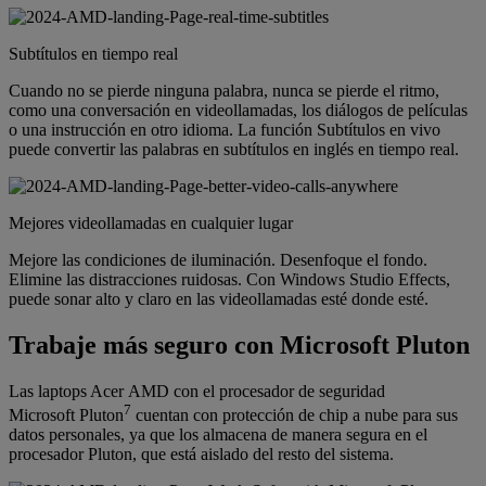
Subtítulos en tiempo real
Cuando no se pierde ninguna palabra, nunca se pierde el ritmo,
como una conversación en videollamadas, los diálogos de películas
o una instrucción en otro idioma. La función Subtítulos en vivo
puede convertir las palabras en subtítulos en inglés en tiempo real.
Mejores videollamadas en cualquier lugar
Mejore las condiciones de iluminación. Desenfoque el fondo.
Elimine las distracciones ruidosas. Con Windows Studio Effects,
puede sonar alto y claro en las videollamadas esté donde esté.
Trabaje más seguro con Microsoft Pluton
Las laptops Acer AMD con el procesador de seguridad
7
Microsoft Pluton
cuentan con protección de chip a nube para sus
datos personales, ya que los almacena de manera segura en el
procesador Pluton, que está aislado del resto del sistema.