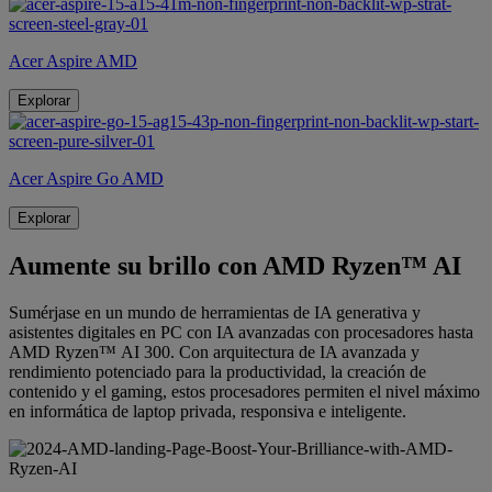
Acer Aspire AMD
Explorar
Acer Aspire Go AMD
Explorar
Aumente su brillo con AMD Ryzen™ AI
Sumérjase en un mundo de herramientas de IA generativa y
asistentes digitales en PC con IA avanzadas con procesadores hasta
AMD Ryzen™ AI 300. Con arquitectura de IA avanzada y
rendimiento potenciado para la productividad, la creación de
contenido y el gaming, estos procesadores permiten el nivel máximo
en informática de laptop privada, responsiva e inteligente.