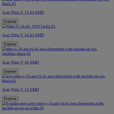
Acer Nitro V 15 AI AMD
Explorar
Acer Nitro V 14 AI AMD
Explorar
Acer Nitro V 16 AMD
Explorar
Acer Nitro V 15 AMD
Explorar