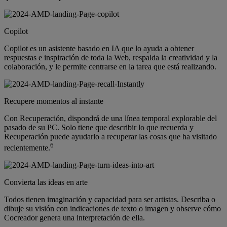
Copilot
Copilot es un asistente basado en IA que lo ayuda a obtener
respuestas e inspiración de toda la Web, respalda la creatividad y la
colaboración, y le permite centrarse en la tarea que está realizando.
Recupere momentos al instante
Con Recuperación, dispondrá de una línea temporal explorable del
pasado de su PC. Solo tiene que describir lo que recuerda y
Recuperación puede ayudarlo a recuperar las cosas que ha visitado
6
recientemente.
Convierta las ideas en arte
Todos tienen imaginación y capacidad para ser artistas. Describa o
dibuje su visión con indicaciones de texto o imagen y observe cómo
Cocreador genera una interpretación de ella.