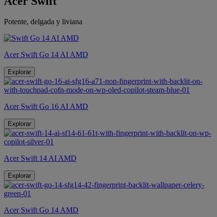
Acer Swift
Potente, delgada y liviana
Acer Swift Go 14 AI AMD
Explorar
Acer Swift Go 16 AI AMD
Explorar
Acer Swift 14 AI AMD
Explorar
Acer Swift Go 14 AMD