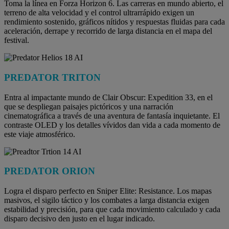
Toma la línea en Forza Horizon 6. Las carreras en mundo abierto, el
terreno de alta velocidad y el control ultrarrápido exigen un
rendimiento sostenido, gráficos nítidos y respuestas fluidas para cada
aceleración, derrape y recorrido de larga distancia en el mapa del
festival.
PREDATOR TRITON
Entra al impactante mundo de Clair Obscur: Expedition 33, en el
que se despliegan paisajes pictóricos y una narración
cinematográfica a través de una aventura de fantasía inquietante. El
contraste OLED y los detalles vívidos dan vida a cada momento de
este viaje atmosférico.
PREDATOR ORION
Logra el disparo perfecto en Sniper Elite: Resistance. Los mapas
masivos, el sigilo táctico y los combates a larga distancia exigen
estabilidad y precisión, para que cada movimiento calculado y cada
disparo decisivo den justo en el lugar indicado.