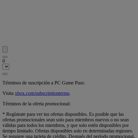
0
Términos de suscripción a PC Game Pass:
Visita
xbox.com/subscriptionterms
.
Términos de la oferta promocional:
* Regístrate para ver tus ofertas disponibles. Es posible que las
ofertas promocionales sean solo para miembros nuevos o no sean
válidas para todos los miembros, y que solo estén disponibles por
tiempo limitado. Ofertas disponibles solo en determinadas regiones.
Se requiere una tarjeta de crédito. Después del período promocional,