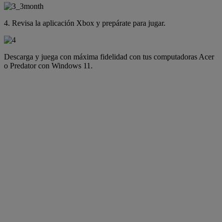
4. Revisa la aplicación Xbox y prepárate para jugar.
Descarga y juega con máxima fidelidad con tus computadoras Acer
o Predator con Windows 11.