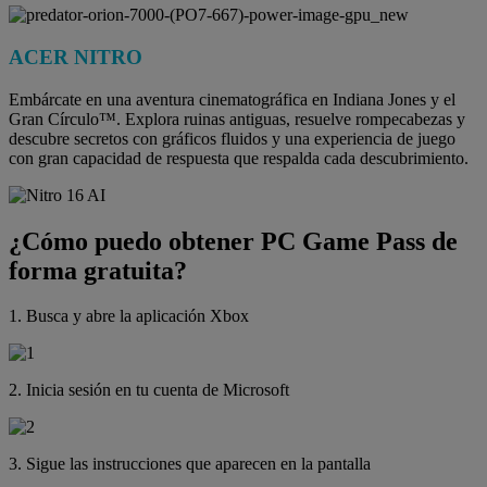
ACER NITRO
Embárcate en una aventura cinematográfica en Indiana Jones y el
Gran Círculo™. Explora ruinas antiguas, resuelve rompecabezas y
descubre secretos con gráficos fluidos y una experiencia de juego
con gran capacidad de respuesta que respalda cada descubrimiento.
¿Cómo puedo obtener PC Game Pass de
forma gratuita?
1. Busca y abre la aplicación Xbox
2. Inicia sesión en tu cuenta de Microsoft
3. Sigue las instrucciones que aparecen en la pantalla