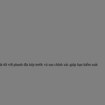
tốt với phanh đĩa kép trước và sau chính xác giúp bạn kiểm soát