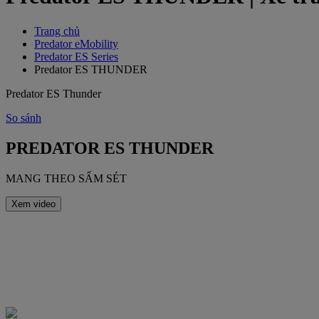
Trang chủ
‌Predator eMobility
Predator ES Series
Predator ES THUNDER
Predator ES Thunder
So sánh
PREDATOR ES THUNDER
MANG THEO SẤM SÉT
Xem video