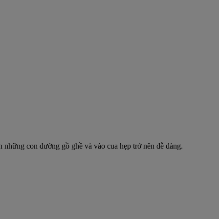
trên những con đường gồ ghề và vào cua hẹp trở nên dễ dàng.