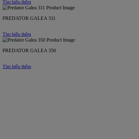
Tìm hiểu thêm
PREDATOR GALEA 311
Tìm hiểu thêm
PREDATOR GALEA 350
Tìm hiểu thêm