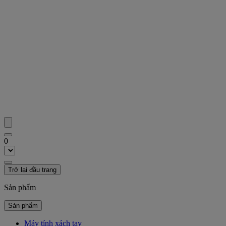
0
Trở lại đầu trang
Sản phẩm
Sản phẩm
Máy tính xách tay