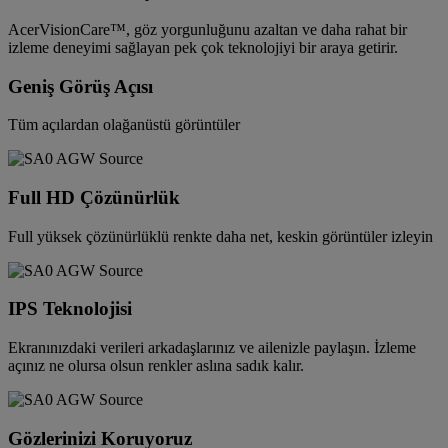
AcerVisionCare™, göz yorgunluğunu azaltan ve daha rahat bir
izleme deneyimi sağlayan pek çok teknolojiyi bir araya getirir.
Geniş Görüş Açısı
Tüm açılardan olağanüstü görüntüler
Full HD Çözünürlük
Full yüksek çözünürlüklü renkte daha net, keskin görüntüler izleyin
IPS Teknolojisi
Ekranınızdaki verileri arkadaşlarınız ve ailenizle paylaşın. İzleme
açınız ne olursa olsun renkler aslına sadık kalır.
Gözlerinizi Koruyoruz