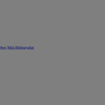
ebox
Mini Bilgisayarlar