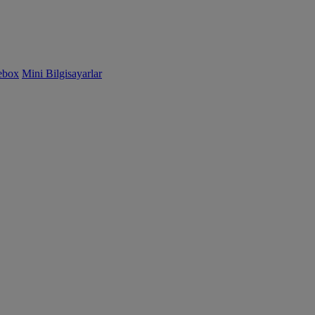
ebox
Mini Bilgisayarlar