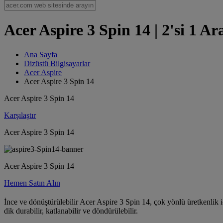
Acer Aspire 3 Spin 14 | 2'si 1 A
Ana Sayfa
Dizüstü Bilgisayarlar
Acer Aspire
Acer Aspire 3 Spin 14
Acer Aspire 3 Spin 14
Karşılaştır
Acer Aspire 3 Spin 14
Acer Aspire 3 Spin 14
Hemen Satın Alın
İnce ve dönüştürülebilir Acer Aspire 3 Spin 14, çok yönlü üretkenlik i
dik durabilir, katlanabilir ve döndürülebilir.