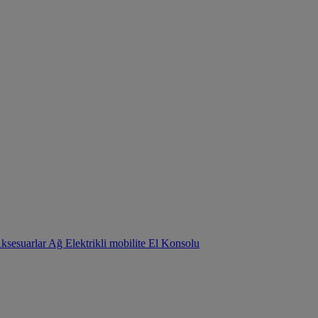
Aksesuarlar
Ağ
Elektrikli mobilite
El Konsolu