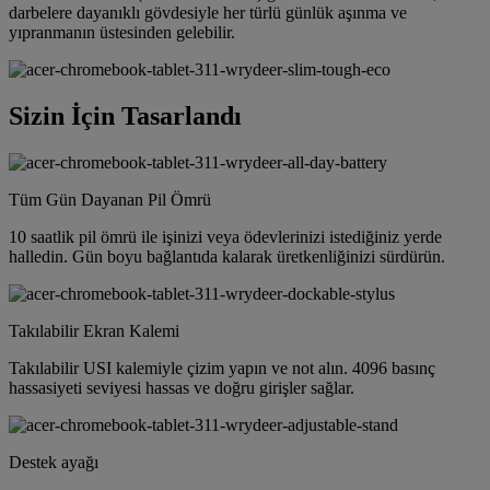
darbelere dayanıklı gövdesiyle her türlü günlük aşınma ve
yıpranmanın üstesinden gelebilir.
Sizin İçin Tasarlandı
Tüm Gün Dayanan Pil Ömrü
10 saatlik pil ömrü ile işinizi veya ödevlerinizi istediğiniz yerde
halledin. Gün boyu bağlantıda kalarak üretkenliğinizi sürdürün.
Takılabilir Ekran Kalemi
Takılabilir USI kalemiyle çizim yapın ve not alın. 4096 basınç
hassasiyeti seviyesi hassas ve doğru girişler sağlar.
Destek ayağı