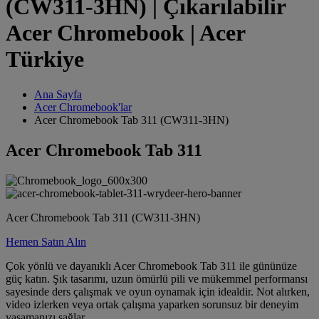
(CW311-3HN) | Çıkarılabilir
Acer Chromebook | Acer
Türkiye
Ana Sayfa
Acer Chromebook'lar
Acer Chromebook Tab 311 (CW311-3HN)
Acer Chromebook Tab 311
Acer Chromebook Tab 311 (CW311-3HN)
Hemen Satın Alın
Çok yönlü ve dayanıklı Acer Chromebook Tab 311 ile gününüze
güç katın. Şık tasarımı, uzun ömürlü pili ve mükemmel performansı
sayesinde ders çalışmak ve oyun oynamak için idealdir. Not alırken,
video izlerken veya ortak çalışma yaparken sorunsuz bir deneyim
yaşamanızı sağlar.