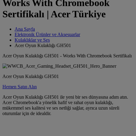
Works With Chromebook
Sertifikalı | Acer Türkiye
Ana Sayfa
Elektronik Ürünler ve Aksesuarlar
Kulaklıklar ve Ses
Acer Oyun Kulaklığı GH501
Acer Oyun Kulaklığı GH501 - Works With Chromebook Sertifikalı
Acer Oyun Kulaklığı GH501
Hemen Satın Alın
Acer Oyun Kulaklığı GH501 ile yeni bir ses dünyasına adım atın.
Acer Chromebook'a yönelik hafif ve rahat oyun kulaklığı,
mükemmel ses kalitesi ve ses netliği sağlar, ayrıca uzun süreli
oturumlar için de idealdir.