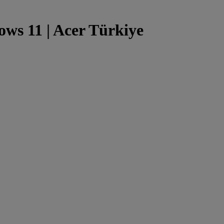
ows 11 | Acer Türkiye