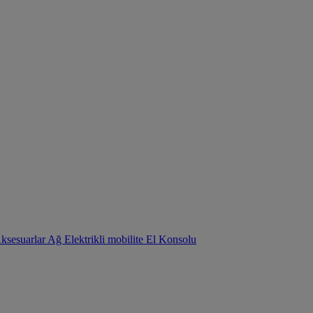
Aksesuarlar
Ağ
Elektrikli mobilite
El Konsolu