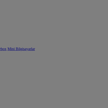
ebox
Mini Bilgisayarlar