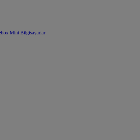
ebox
Mini Bilgisayarlar