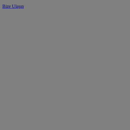
Bize Ulaşın