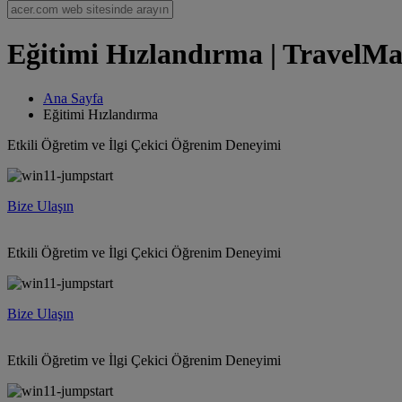
Eğitimi Hızlandırma | TravelMat
Ana Sayfa
Eğitimi Hızlandırma
Etkili Öğretim ve İlgi Çekici Öğrenim Deneyimi
Bize Ulaşın
Etkili Öğretim ve İlgi Çekici Öğrenim Deneyimi
Bize Ulaşın
Etkili Öğretim ve İlgi Çekici Öğrenim Deneyimi