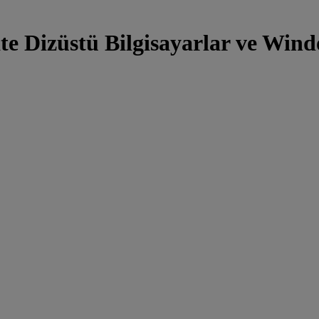
e Dizüstü Bilgisayarlar ve Wind