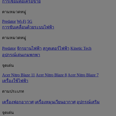
การเชื่อมต่อเครือข่าย
ตามหมวดหมู่
Predator
Wi-Fi
5G
การขับเคลื่อนด้วยระบบไฟฟ้า
ตามหมวดหมู่
Predator
จักรยานไฟฟ้า
สกูตเตอร์ไฟฟ้า
Kinetic Tech
อุปกรณ์เล่นเกมพกพา
จุดเด่น
Acer Nitro Blaze 11
Acer Nitro Blaze 8
Acer Nitro Blaze 7
เครื่องใช้ไฟฟ้า
ตามประเภท
เครื่องฟอกอากาศ
เครื่องหมุนเวียนอากาศ
อุปกรณ์เสริม
จุดเด่น