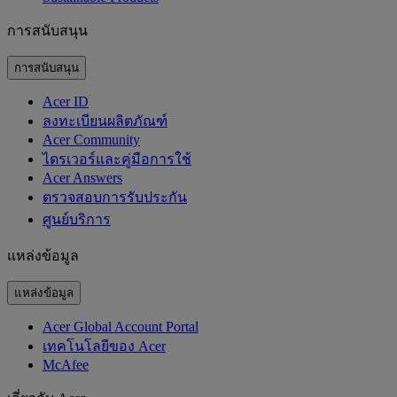
การสนับสนุน
การสนับสนุน
Acer ID
ลงทะเบียนผลิตภัณฑ์
Acer Community
ไดรเวอร์และคู่มือการใช้
Acer Answers
ตรวจสอบการรับประกัน
ศูนย์บริการ
แหล่งข้อมูล
แหล่งข้อมูล
Acer Global Account Portal
เทคโนโลยีของ Acer
McAfee