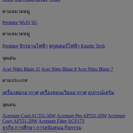
ตามหมวดหมู่
Predator
Wi-Fi
5G
ตามหมวดหมู่
Predator
จักรยานไฟฟ้า
สกูตเตอร์ไฟฟ้า
Kinetic Tech
จุดเด่น
Acer Nitro Blaze 11
Acer Nitro Blaze 8
Acer Nitro Blaze 7
ตามประเภท
เครื่องฟอกอากาศ
เครื่องหมุนเวียนอากาศ
อุปกรณ์เสริม
จุดเด่น
Acerpure Cool AC551-50W
Acerpure Pro AP551-50W
Acerpure
Cozy AF551-20W
Acerpure Filter ACF173
ธุรกิจ
การศึกษา
การสนับสนุน
กิจกรรม