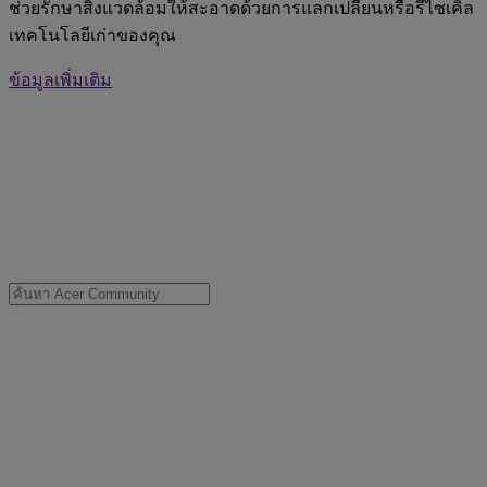
ช่วยรักษาสิ่งแวดล้อมให้สะอาดด้วยการแลกเปลี่ยนหรือรีไซเคิล
เทคโนโลยีเก่าของคุณ
ข้อมูลเพิ่มเติม