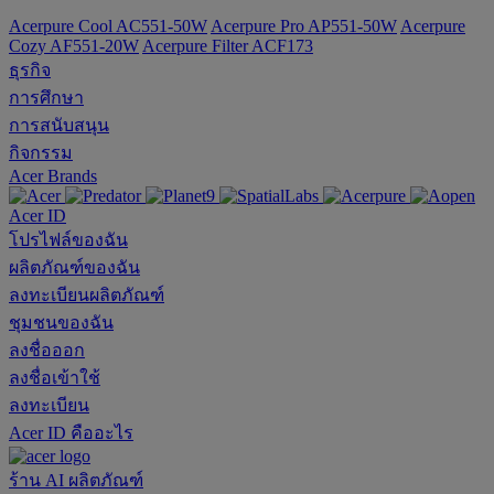
Acerpure Cool AC551-50W
Acerpure Pro AP551-50W
Acerpure
Cozy AF551-20W
Acerpure Filter ACF173
ธุรกิจ
การศึกษา
การสนับสนุน
กิจกรรม
Acer Brands
Acer ID
โปรไฟล์ของฉัน
ผลิตภัณฑ์ของฉัน
ลงทะเบียนผลิตภัณฑ์
ชุมชนของฉัน
ลงชื่อออก
ลงชื่อเข้าใช้
ลงทะเบียน
Acer ID คืออะไร
ร้าน
AI
ผลิตภัณฑ์