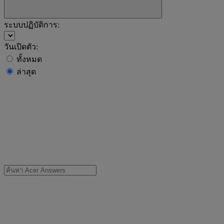
ระบบปฏิบัติการ:
วันเปิดตัว:
ทั้งหมด
ล่าสุด