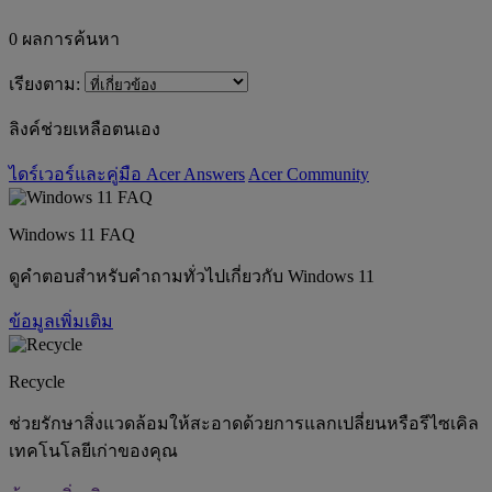
0
ผลการค้นหา
เรียงตาม:
ลิงค์ช่วยเหลือตนเอง
ไดร์เวอร์และคู่มือ
Acer Answers
Acer Community
Windows 11 FAQ
ดูคำตอบสำหรับคำถามทั่วไปเกี่ยวกับ Windows 11
ข้อมูลเพิ่มเติม
Recycle
ช่วยรักษาสิ่งแวดล้อมให้สะอาดด้วยการแลกเปลี่ยนหรือรีไซเคิล
เทคโนโลยีเก่าของคุณ