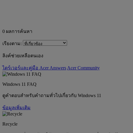
0
ผลการค้นหา
เรียงตาม:
ลิงค์ช่วยเหลือตนเอง
ไดร์เวอร์และคู่มือ
Acer Answers
Acer Community
Windows 11 FAQ
ดูคำตอบสำหรับคำถามทั่วไปเกี่ยวกับ Windows 11
ข้อมูลเพิ่มเติม
Recycle