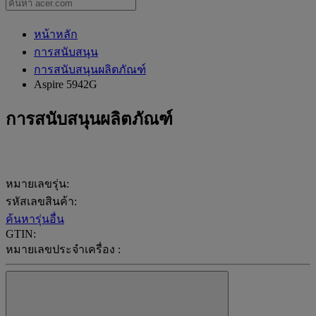
หน้าหลัก
การสนับสนุน
การสนับสนุนผลิตภัณฑ์
Aspire 5942G
การสนับสนุนผลิตภัณฑ์
หมายเลขรุ่น:
รหัสเลขสินค้า:
ค้นหารุ่นอื่น
GTIN:
หมายเลขประจำเครื่อง :