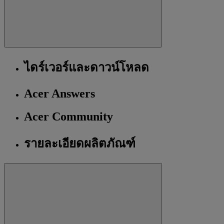
ไดร์เวอร์และดาวน์โหลด
Acer Answers
Acer Community
รายละเอียดผลิตภัณฑ์