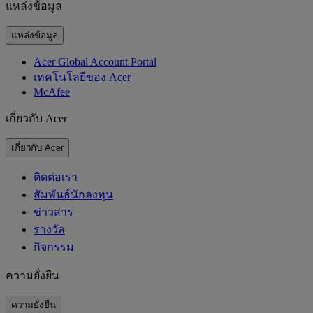
แหล่งข้อมูล
แหล่งข้อมูล
Acer Global Account Portal
เทคโนโลยีของ Acer
McAfee
เกี่ยวกับ Acer
เกี่ยวกับ Acer
ติดต่อเรา
สัมพันธ์นักลงทุน
ข่าวสาร
รางวัล
กิจกรรม
ความยั่งยืน
ความยั่งยืน