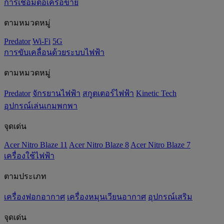
การเชื่อมต่อเครือข่าย
ตามหมวดหมู่
Predator
Wi-Fi
5G
การขับเคลื่อนด้วยระบบไฟฟ้า
ตามหมวดหมู่
Predator
จักรยานไฟฟ้า
สกูตเตอร์ไฟฟ้า
Kinetic Tech
อุปกรณ์เล่นเกมพกพา
จุดเด่น
Acer Nitro Blaze 11
Acer Nitro Blaze 8
Acer Nitro Blaze 7
เครื่องใช้ไฟฟ้า
ตามประเภท
เครื่องฟอกอากาศ
เครื่องหมุนเวียนอากาศ
อุปกรณ์เสริม
จุดเด่น