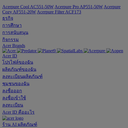
Acerpure Cool AC551-50W
Acerpure Pro AP551-50W
Acerpure
Cozy AF551-20W
Acerpure Filter ACF173
ธุรกิจ
การศึกษา
การสนับสนุน
กิจกรรม
Acer Brands
Acer ID
โปรไฟล์ของฉัน
ผลิตภัณฑ์ของฉัน
ลงทะเบียนผลิตภัณฑ์
ชุมชนของฉัน
ลงชื่อออก
ลงชื่อเข้าใช้
ลงทะเบียน
Acer ID คืออะไร
ร้าน
AI
ผลิตภัณฑ์