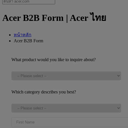
Acer B2B Form | Acer ไทย
หน้าหลัก
Acer B2B Form
What product would you like to inquire about?
Which category describes you best?