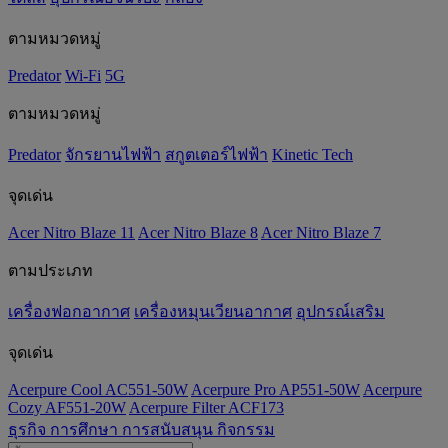
ตามหมวดหมู่
Predator
Wi-Fi
5G
ตามหมวดหมู่
Predator
จักรยานไฟฟ้า
สกูตเตอร์ไฟฟ้า
Kinetic Tech
จุดเด่น
Acer Nitro Blaze 11
Acer Nitro Blaze 8
Acer Nitro Blaze 7
ตามประเภท
เครื่องฟอกอากาศ
เครื่องหมุนเวียนอากาศ
อุปกรณ์เสริม
จุดเด่น
Acerpure Cool AC551-50W
Acerpure Pro AP551-50W
Acerpure
Cozy AF551-20W
Acerpure Filter ACF173
ธุรกิจ
การศึกษา
การสนับสนุน
กิจกรรม