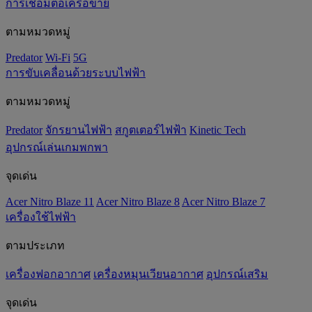
การเชื่อมต่อเครือข่าย
ตามหมวดหมู่
Predator
Wi-Fi
5G
การขับเคลื่อนด้วยระบบไฟฟ้า
ตามหมวดหมู่
Predator
จักรยานไฟฟ้า
สกูตเตอร์ไฟฟ้า
Kinetic Tech
อุปกรณ์เล่นเกมพกพา
จุดเด่น
Acer Nitro Blaze 11
Acer Nitro Blaze 8
Acer Nitro Blaze 7
เครื่องใช้ไฟฟ้า
ตามประเภท
เครื่องฟอกอากาศ
เครื่องหมุนเวียนอากาศ
อุปกรณ์เสริม
จุดเด่น