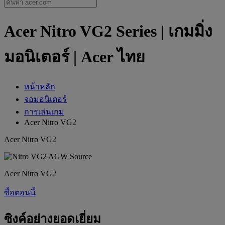
Acer Nitro VG2 Series | เกมมิ่ง
มอนิเตอร์ | Acer ไทย
หน้าหลัก
จอมอนิเตอร์
การเล่นเกม
Acer Nitro VG2
Acer Nitro VG2
Acer Nitro VG2
ซื้อตอนนี้
ซิงค์อย่างยอดเยี่ยม