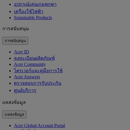
อุปกรณ์เล่นเกมพกพา
เครื่องใช้ไฟฟ้า
‌Sustainable Products
การสนับสนุน
การสนับสนุน
Acer ID
ลงทะเบียนผลิตภัณฑ์
Acer Community
ไดรเวอร์และคู่มือการใช้
Acer Answers
ตรวจสอบการรับประกัน
ศูนย์บริการ
แหล่งข้อมูล
แหล่งข้อมูล
Acer Global Account Portal