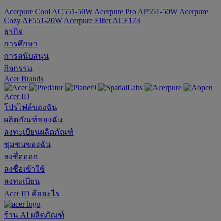
Acerpure Cool AC551-50W
Acerpure Pro AP551-50W
Acerpure
Cozy AF551-20W
Acerpure Filter ACF173
ธุรกิจ
การศึกษา
การสนับสนุน
กิจกรรม
Acer Brands
Acer ID
โปรไฟล์ของฉัน
ผลิตภัณฑ์ของฉัน
ลงทะเบียนผลิตภัณฑ์
ชุมชนของฉัน
ลงชื่อออก
ลงชื่อเข้าใช้
ลงทะเบียน
Acer ID คืออะไร
ร้าน
AI
ผลิตภัณฑ์