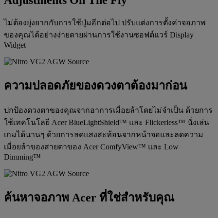
ไม่ต้องยุ่งยากกับการใช้ปุ่มอีกต่อไป ปรับแต่งการตั้งค่าจอภาพ
ของคุณได้อย่างง่ายดายผ่านการใช้งานซอฟต์แวร์ Display
Widget
ความปลอดภัยของดวงตาต้องมาก่อน
ปกป้องดวงตาของคุณจากอาการเมื่อยล้าโดยไม่จำเป็น ด้วยการ
ใช้เทคโนโลยี Acer BlueLightShield™ และ Flickerless™ นั่งเล่น
เกมได้นานๆ ด้วยการลดแสงสะท้อนจากหน้าจอและลดความ
เมื่อยล้าของสายตาของ Acer ComfyView™ และ Low
Dimming™
ค้นหาจอภาพ Acer ที่ใช่สำหรับคุณ