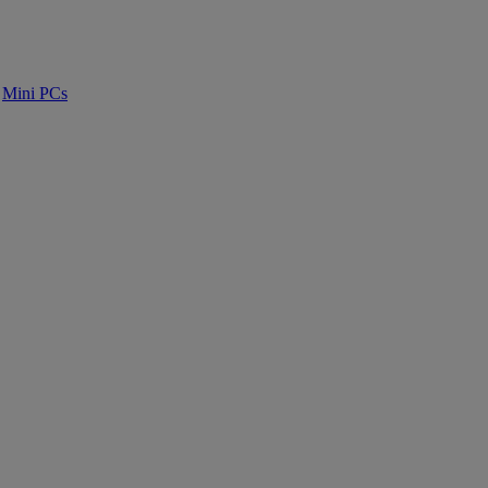
Mini PCs