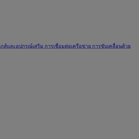
นิกส์และอุปกรณ์เสริม
การเชื่อมต่อเครือข่าย
การขับเคลื่อนด้วย