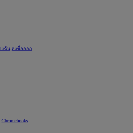
องฉัน
ลงชื่อออก
g
Chromebooks