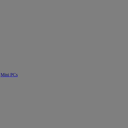
Mini PCs