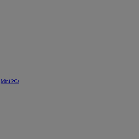
Mini PCs