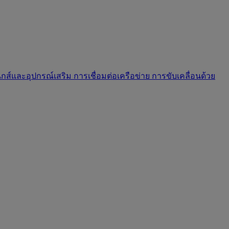
นิกส์และอุปกรณ์เสริม
การเชื่อมต่อเครือข่าย
การขับเคลื่อนด้วย