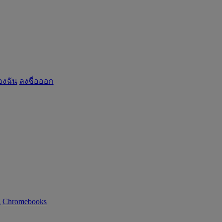
องฉัน
ลงชื่อออก
g
Chromebooks