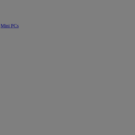
Mini PCs