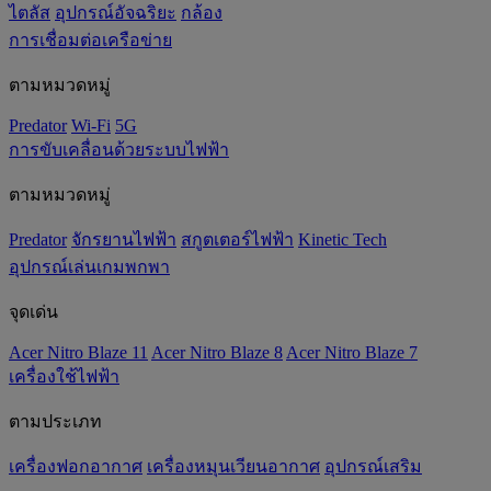
ไตลัส
อุปกรณ์อัจฉริยะ
กล้อง
การเชื่อมต่อเครือข่าย
ตามหมวดหมู่
Predator
Wi-Fi
5G
การขับเคลื่อนด้วยระบบไฟฟ้า
ตามหมวดหมู่
Predator
จักรยานไฟฟ้า
สกูตเตอร์ไฟฟ้า
Kinetic Tech
อุปกรณ์เล่นเกมพกพา
จุดเด่น
Acer Nitro Blaze 11
Acer Nitro Blaze 8
Acer Nitro Blaze 7
เครื่องใช้ไฟฟ้า
ตามประเภท
เครื่องฟอกอากาศ
เครื่องหมุนเวียนอากาศ
อุปกรณ์เสริม