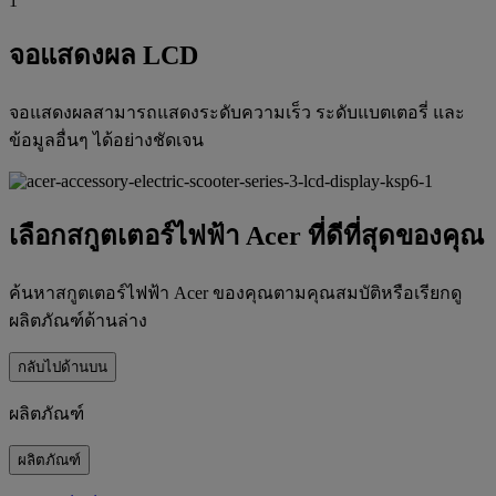
จอแสดงผล LCD
จอแสดงผลสามารถแสดงระดับความเร็ว ระดับแบตเตอรี่ และ
ข้อมูลอื่นๆ ได้อย่างชัดเจน
เลือกสกูตเตอร์ไฟฟ้า Acer ที่ดีที่สุดของคุณ
ค้นหาสกูตเตอร์ไฟฟ้า Acer ของคุณตามคุณสมบัติหรือเรียกดู
ผลิตภัณฑ์ด้านล่าง
กลับไปด้านบน
ผลิตภัณฑ์
ผลิตภัณฑ์