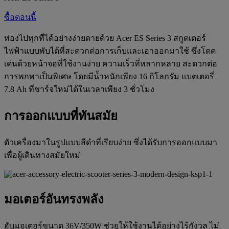
ซื้อตอนนี้
ท่องไปทุกที่ได้อย่างง่ายดายด้วย Acer ES Series 3 สกูตเตอร์
ไฟฟ้าแบบพับได้ที่สะดวกต่อการเก็บและเอาออกมาใช้ ซึ่งโดด
เด่นด้วยหน้าจอที่ใช้งานง่าย ความเร็วที่หลากหลาย สะดวกต่อ
การพกพาเป็นพิเศษ โดยมีน้ำหนักเพียง 16 กิโลกรัม แบตเตอรี่
7.8 Ah ที่ชาร์จใหม่ได้ในเวลาเพียง 3 ชั่วโมง
การออกแบบที่ทันสมัย
ตัวเครื่องมาในรูปแบบสีดำที่เรียบง่าย ซึ่งได้รับการออกแบบมา
เพื่อผู้เดินทางสมัยใหม่
มอเตอร์อันทรงพลัง
ฮับมอเตอร์ขนาด 36V/350W ช่วยให้ใช้งานได้อย่างไร้กังวล ไม่