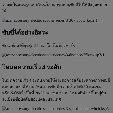
ว่าจะเป็นถนนรูปแบบไหนก็สามารถพาผู้ขับขี่ไปให้ถึงจุดหมาย
ได้
ขับขี่ได้อย่างอิสระ
ขับเคลื่อนได้สูงสุด 25 กม. โดยไม่ต้องชาร์จ
โหมดความเร็ว 4 ระดับ
โหมดความเร็ว 4 ระดับ ช่วยให้ง่ายต่อการสลับระหว่างการขับขี่
แบบสบายๆ ที่ 6 กม./ชม. การขับที่ความเร็วปกติ 10 กม./ชม.
หรือเร่งให้เร็วขึ้นที่ 20-25 กม./ชม.* และโหมดกีฬา *ขึ้นอยู่กับ
ระเบียบข้อบังคับของแต่ละประเทศ