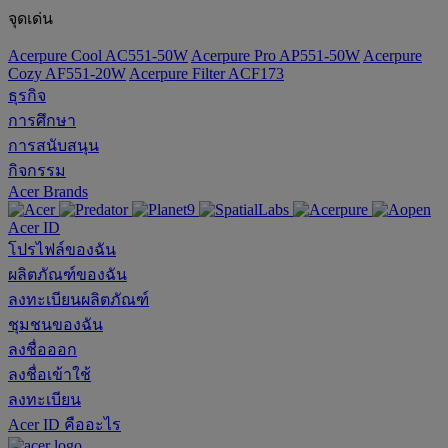
จุดเด่น
Acerpure Cool AC551-50W
Acerpure Pro AP551-50W
Acerpure
Cozy AF551-20W
Acerpure Filter ACF173
ธุรกิจ
การศึกษา
การสนับสนุน
กิจกรรม
Acer Brands
Acer ID
โปรไฟล์ของฉัน
ผลิตภัณฑ์ของฉัน
ลงทะเบียนผลิตภัณฑ์
ชุมชนของฉัน
ลงชื่อออก
ลงชื่อเข้าใช้
ลงทะเบียน
Acer ID คืออะไร