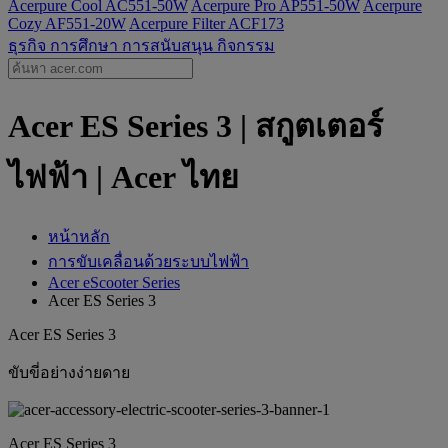
Acerpure Cool AC551-50W
Acerpure Pro AP551-50W
Acerpure
Cozy AF551-20W
Acerpure Filter ACF173
ธุรกิจ
การศึกษา
การสนับสนุน
กิจกรรม
Acer ES Series 3 | สกูตเตอร์
ไฟฟ้า | Acer ไทย
หน้าหลัก
การขับเคลื่อนด้วยระบบไฟฟ้า
Acer eScooter Series
Acer ES Series 3
Acer ES Series 3
ขับขี่อย่างง่ายดาย
Acer ES Series 3