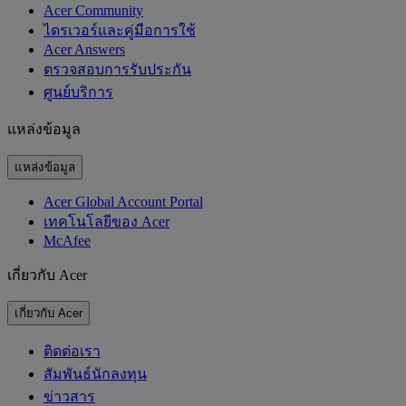
Acer Community
ไดรเวอร์และคู่มือการใช้
Acer Answers
ตรวจสอบการรับประกัน
ศูนย์บริการ
แหล่งข้อมูล
แหล่งข้อมูล
Acer Global Account Portal
เทคโนโลยีของ Acer
McAfee
เกี่ยวกับ Acer
เกี่ยวกับ Acer
ติดต่อเรา
สัมพันธ์นักลงทุน
ข่าวสาร