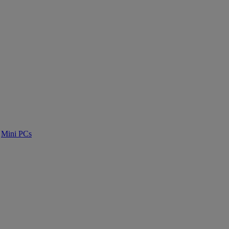
Mini PCs