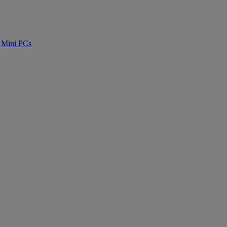
Mini PCs