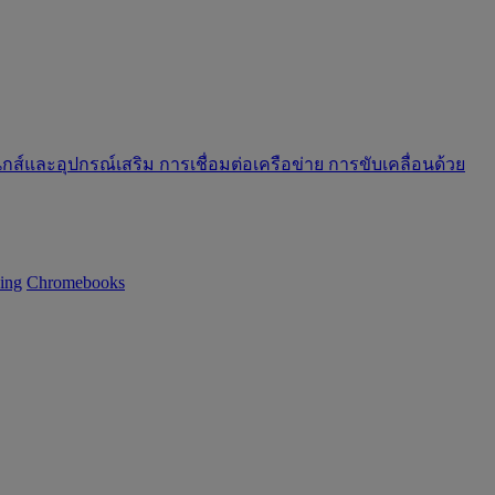
นิกส์และอุปกรณ์เสริม
การเชื่อมต่อเครือข่าย
การขับเคลื่อนด้วย
ning
Chromebooks