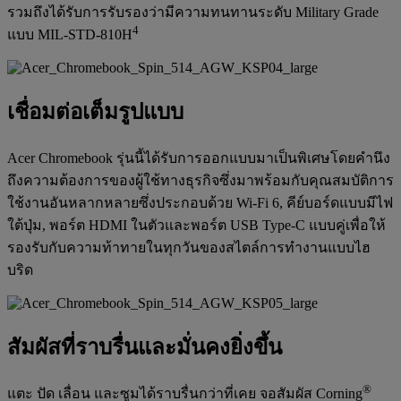
รวมถึงได้รับการรับรองว่ามีความทนทานระดับ Military Grade
4
แบบ MIL-STD-810H
เชื่อมต่อเต็มรูปแบบ
Acer Chromebook รุ่นนี้ได้รับการออกแบบมาเป็นพิเศษโดยคำนึง
ถึงความต้องการของผู้ใช้ทางธุรกิจซึ่งมาพร้อมกับคุณสมบัติการ
ใช้งานอันหลากหลายซึ่งประกอบด้วย Wi-Fi 6, คีย์บอร์ดแบบมีไฟ
ใต้ปุ่ม, พอร์ต HDMI ในตัวและพอร์ต USB Type-C แบบคู่เพื่อให้
รองรับกับความท้าทายในทุกวันของสไตล์การทำงานแบบไฮ
บริด
สัมผัสที่ราบรื่นและมั่นคงยิ่งขึ้น
®
แตะ ปัด เลื่อน และซูมได้ราบรื่นกว่าที่เคย จอสัมผัส Corning