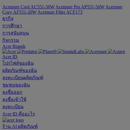
Acerpure Cool AC551-50W
Acerpure Pro AP551-50W
Acerpure
Cozy AF551-20W
Acerpure Filter ACF173
ธุรกิจ
การศึกษา
การสนับสนุน
กิจกรรม
Acer Brands
Acer ID
โปรไฟล์ของฉัน
ผลิตภัณฑ์ของฉัน
ลงทะเบียนผลิตภัณฑ์
ชุมชนของฉัน
ลงชื่อออก
ลงชื่อเข้าใช้
ลงทะเบียน
Acer ID คืออะไร
ร้าน
AI
ผลิตภัณฑ์