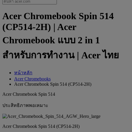
Acer Chromebook Spin 514
(CP514-2H) | Acer
Chromebook แบบ 2 in 1
สำหรับการทำงาน | Acer ไทย
หน้าหลัก
Acer Chromebooks
Acer Chromebook Spin 514 (CP514-2H)
Acer Chromebook Spin 514
ประสิทธิภาพพอเหมาะ
Acer Chromebook Spin 514 (CP514-2H)