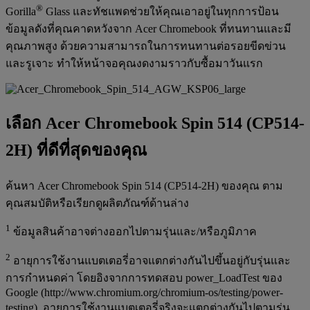
®
Gorilla
Glass และทัชแพดช่วยให้คุณเอาอยู่ในทุกการป้อน
ข้อมูลดังที่คุณคาดหวังจาก Acer Chromebook ที่ทนทานและมี
คุณภาพสูง ด้วยความสามารถในการทนทานต่อรอยขีดข่วน
และรูเจาะ ทำให้หน้าจอคุณงดงามราวกับซื้อมาวันแรก
เลือก Acer Chromebook Spin 514 (CP514-
2H) ที่ดีที่สุดของคุณ
ค้นหา Acer Chromebook Spin 514 (CP514-2H) ของคุณ ตาม
คุณสมบัติหรือเรียกดูผลิตภัณฑ์ด้านล่าง
1
ข้อมูลสินค้าอาจต่างออกไปตามรุ่นและ/หรือภูมิภาค
2
อายุการใช้งานแบตเตอรี่อาจแตกต่างกันไปขึ้นอยู่กับรุ่นและ
การกำหนดค่า โดยอิงจากการทดสอบ power_LoadTest ของ
Google (http://www.chromium.org/chromium-os/testing/power-
testing). อายุการใช้งานแบตเตอรี่จริงจะแตกต่างกันไปตามรุ่น