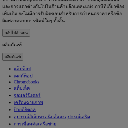
และอาจแตกต่างกันไปในร้านค้าปลีกแต่ละแห่ง ภาษีที่เกี่ยวข้อง
เพิ่มเติม จะไม่มีการรับผิดชอบสำหรับการกำหนดราคาหรือข้อ
ผิดพลาดจากการพิมพ์ใดๆ ทั้งสิ้น
กลับไปด้านบน
ผลิตภัณฑ์
ผลิตภัณฑ์
แล็ปท็อป
เดสก์ท็อป
Chromebooks
แท็บเล็ต
จอมอร์นิเตอร์
เครื่องฉายภาพ
ป้ายดิจิตอล
อุปกรณ์อิเล็กทรอนิกส์และอุปกรณ์เสริม
การเชื่อมต่อเครือข่าย