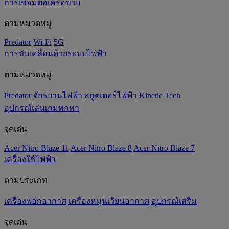
การเชื่อมต่อเครือข่าย
ตามหมวดหมู่
Predator
Wi-Fi
5G
การขับเคลื่อนด้วยระบบไฟฟ้า
ตามหมวดหมู่
Predator
จักรยานไฟฟ้า
สกูตเตอร์ไฟฟ้า
Kinetic Tech
อุปกรณ์เล่นเกมพกพา
จุดเด่น
Acer Nitro Blaze 11
Acer Nitro Blaze 8
Acer Nitro Blaze 7
เครื่องใช้ไฟฟ้า
ตามประเภท
เครื่องฟอกอากาศ
เครื่องหมุนเวียนอากาศ
อุปกรณ์เสริม
จุดเด่น