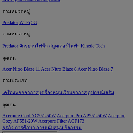
ตามหมวดหมู่
Predator
Wi-Fi
5G
ตามหมวดหมู่
Predator
จักรยานไฟฟ้า
สกูตเตอร์ไฟฟ้า
Kinetic Tech
จุดเด่น
Acer Nitro Blaze 11
Acer Nitro Blaze 8
Acer Nitro Blaze 7
ตามประเภท
เครื่องฟอกอากาศ
เครื่องหมุนเวียนอากาศ
อุปกรณ์เสริม
จุดเด่น
Acerpure Cool AC551-50W
Acerpure Pro AP551-50W
Acerpure
Cozy AF551-20W
Acerpure Filter ACF173
ธุรกิจ
การศึกษา
การสนับสนุน
กิจกรรม