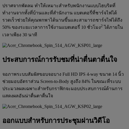
ปราศจากพัดลม ทำให้เหมาะสำหรับพนักงานแบบไฮบริดที่
ทำงานจากทั้งที่บ้านและที่สำนักงาน แบตเตอรี่ที่ชาร์จไฟได้
รวดเร็วช่วยให้คุณพกพาได้นานขึ้นและสามารถชาร์จไฟได้ถึง
2
50% ของระยะเวลาการใช้งานแบตเตอรี่ 10 ชั่วโมง
ได้ภายใน
เวลาเพียง 30 นาที
ประสบการณ์การรับชมที่น่าตื่นตาตื่นใจ
จอภาพระบบสัมผัสขอบจอบาง Full HD IPS 4-way ขนาด 14 นิ้ว
ช่วยมอบอัตราส่วน Screen-to-Body สูงถึง 84% ในขณะที่ระบบ
ประมวลผลเฉพาะสำหรับกราฟิกจะมอบประสบการณ์ด้านการ
แสดงผลอันน่าตื่นตาตื่นใจ
ออกแบบสำหรับการประชุมผ่านวิดีโอ