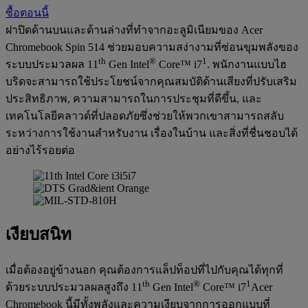
ซื้อตอนนี้
ฝาปิดด้านบนและด้านล่างที่ทำจากอะลูมิเนียมของ Acer
Chromebook Spin 514 ช่วยมอบความสง่างามที่ซ่อนขุมพลังของ
th
®
1
ระบบประมวลผล 11
Gen Intel
Core™ i7
. พนักงานแบบไฮ
บริดจะสามารถใช้ประโยชน์จากคุณสมบัติด้านเสียงที่ปรับเสริม
ประสิทธิภาพ, ความสามารถในการประชุมที่ดีขึ้น, และ
เทคโนโลยีคลาวด์ที่ปลอดภัยซึ่งช่วยให้พวกเขาสามารถสลับ
ระหว่างการใช้งานสำหรับงาน เรื่องในบ้าน และสิ่งที่ชื่นชอบได้
อย่างไร้รอยต่อ
เงียบสนิท
เมื่อต้องอยู่ข้างนอก คุณต้องการแล็ปท็อปที่ไปกับคุณได้ทุกที่
th
®
1
ด้วยระบบประมวลผลสูงถึง 11
Gen Intel
Core™ i7
Acer
Chromebook นี้มีทั้งพลังและความเงียบจากการออกแบบที่