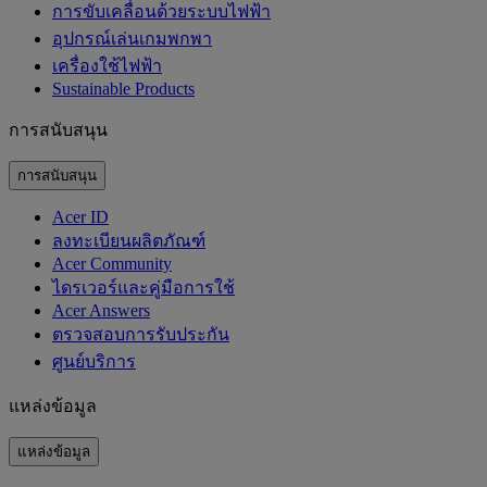
การขับเคลื่อนด้วยระบบไฟฟ้า
อุปกรณ์เล่นเกมพกพา
เครื่องใช้ไฟฟ้า
‌Sustainable Products
การสนับสนุน
การสนับสนุน
Acer ID
ลงทะเบียนผลิตภัณฑ์
Acer Community
ไดรเวอร์และคู่มือการใช้
Acer Answers
ตรวจสอบการรับประกัน
ศูนย์บริการ
แหล่งข้อมูล
แหล่งข้อมูล