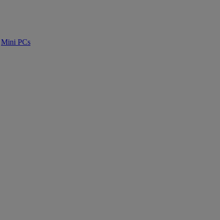
Mini PCs