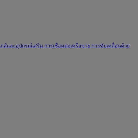
นิกส์และอุปกรณ์เสริม
การเชื่อมต่อเครือข่าย
การขับเคลื่อนด้วย