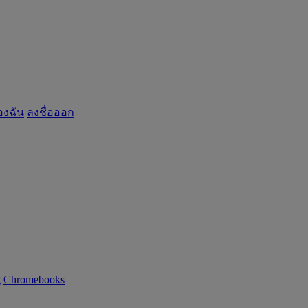
องฉัน
ลงชื่อออก
g
Chromebooks