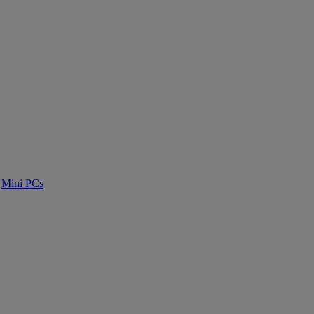
Mini PCs