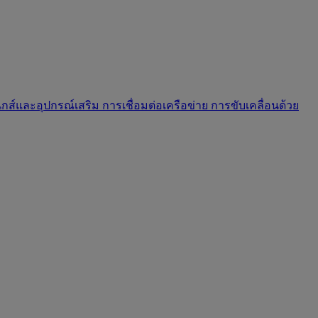
นิกส์และอุปกรณ์เสริม
การเชื่อมต่อเครือข่าย
การขับเคลื่อนด้วย