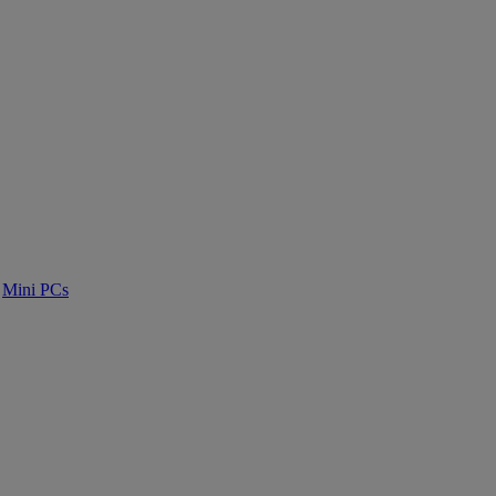
Mini PCs