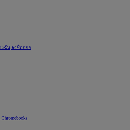
องฉัน
ลงชื่อออก
g
Chromebooks