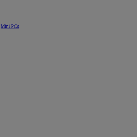
Mini PCs