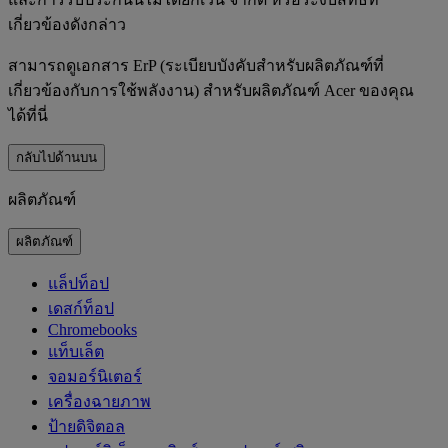
เกี่ยวข้องดังกล่าว
สามารถดูเอกสาร ErP (ระเบียบบังคับสำหรับผลิตภัณฑ์ที่
เกี่ยวข้องกับการใช้พลังงาน) สำหรับผลิตภัณฑ์ Acer ของคุณ
ได้ที่นี่
กลับไปด้านบน
ผลิตภัณฑ์
ผลิตภัณฑ์
แล็ปท็อป
เดสก์ท็อป
Chromebooks
แท็บเล็ต
จอมอร์นิเตอร์
เครื่องฉายภาพ
ป้ายดิจิตอล