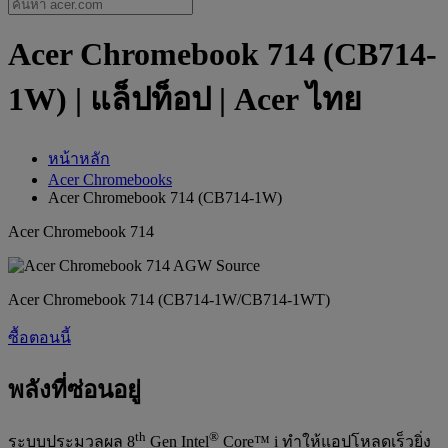
Acer Chromebook 714 (CB714-
1W) | แล็ปท็อป | Acer ไทย
หน้าหลัก
Acer Chromebooks
Acer Chromebook 714 (CB714-1W)
Acer Chromebook 714
Acer Chromebook 714 (CB714-1W/CB714-1WT)
ซื้อตอนนี้
พลังที่ซ่อนอยู่
th
®
ระบบประมวลผล 8
Gen Intel
Core™ i ทำให้แอปโหลดเร็วยิ่ง