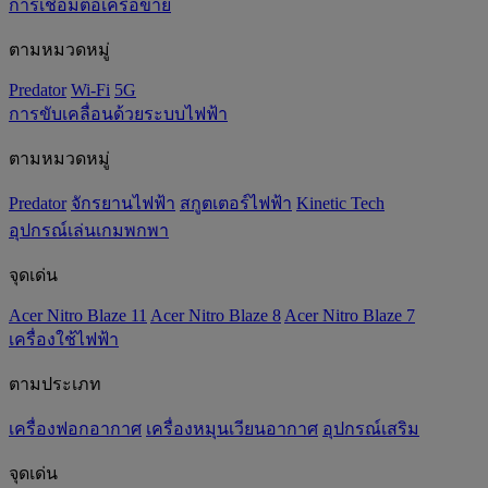
การเชื่อมต่อเครือข่าย
ตามหมวดหมู่
Predator
Wi-Fi
5G
การขับเคลื่อนด้วยระบบไฟฟ้า
ตามหมวดหมู่
Predator
จักรยานไฟฟ้า
สกูตเตอร์ไฟฟ้า
Kinetic Tech
อุปกรณ์เล่นเกมพกพา
จุดเด่น
Acer Nitro Blaze 11
Acer Nitro Blaze 8
Acer Nitro Blaze 7
เครื่องใช้ไฟฟ้า
ตามประเภท
เครื่องฟอกอากาศ
เครื่องหมุนเวียนอากาศ
อุปกรณ์เสริม
จุดเด่น