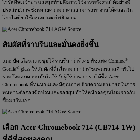
ไวรัสที่จะเข้ามา และสุดท้ายคือการใช้งานพลังงานได้อย่างมี
ประสิทธิภาพซึ่งหมายความว่าคุณสามารถทำงานได้ตลอดวัน
โดยไม่ต้องใช้อะแดปเตอร์พลังงาน
สัมผัสที่ราบรื่นและมั่นคงยิ่งขึ้น
®
แตะ ปัด เลื่อน และซูมได้ราบรื่นกว่าที่เคย ทัชแพด Corning
®
Gorilla
glass ให้สัมผัสที่ลื่นไหลมากกว่าทัชแพดพลาสติกทั่วไป
รวมถึงมอบความมั่นใจให้กับผู้ใช้ว่าพวกเขาได้ซื้อ Acer
Chromebook ที่ทนทานและมีคุณภาพ ด้วยความสามารถในการ
ทนทานต่อรอยขีดข่วนและรอยยุบ ทำให้หน้าจอคุณใหม่ราวกับ
ซื้อมาวันแรก
เลือก Acer Chromebook 714 (CB714-1W)
ที่ดีที่สุดของคุณ