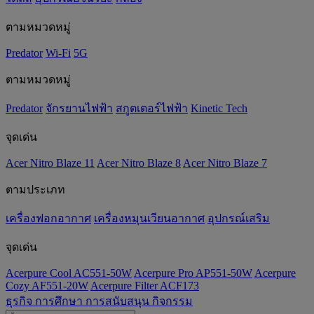
ตามหมวดหมู่
Predator
Wi-Fi
5G
ตามหมวดหมู่
Predator
จักรยานไฟฟ้า
สกูตเตอร์ไฟฟ้า
Kinetic Tech
จุดเด่น
Acer Nitro Blaze 11
Acer Nitro Blaze 8
Acer Nitro Blaze 7
ตามประเภท
เครื่องฟอกอากาศ
เครื่องหมุนเวียนอากาศ
อุปกรณ์เสริม
จุดเด่น
Acerpure Cool AC551-50W
Acerpure Pro AP551-50W
Acerpure
Cozy AF551-20W
Acerpure Filter ACF173
ธุรกิจ
การศึกษา
การสนับสนุน
กิจกรรม