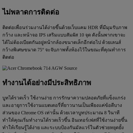
ไม่พลาดการติดต่อ
ติดต่อเพื่อนร่วมงานได้ง่ายขึ้นด้วยเว็บแคม HDR ที่มีมุมรับภาพ
กว้าง และหน้าจอ IPS เสริมแบบสัมผัส 10 จุด ดังนั้นพากเขาจะ
ได้ไม่ต้องเบียดกันอยู่หน้ากล้องขนาดเล็กอีกต่อไป ด้วยเลนส์
กว้างพิเศษขนาด 75° จะจับภาพทั้งห้องไว้ในขณะที่คุณทำการ
ติดต่อ
ทำงานได้อย่างมีประสิทธิภาพ
บูทได้รวดเร็ว ใช้งานง่าย การรักษาความปลอดภัยที่แข็งแกร่ง
และอายุการใช้งานแบตเตอรี่ที่ยาวนานเป็นเพียงแค่ข้อดีบาง
ส่วนของ Chrome OS เท่านั้น ด้วยเวลาบูทประมาณ 8 วินาที
ทำให้คุณเริ่มทำงานได้รวดเร็วขึ้น อินเทอร์เฟสที่ใช้งานง่ายขึ้น
ทำให้เรียนรู้ได้ง่าย และระบบป้องกันมัลแวร์ในตัวช่วยหยุดยั้ง