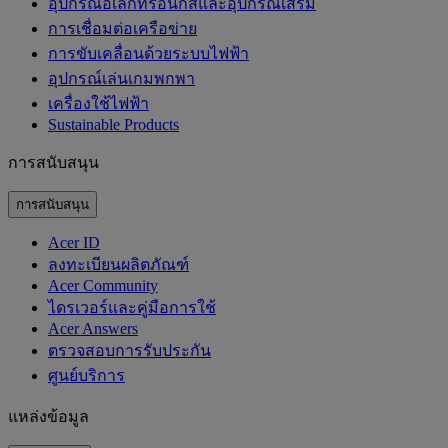
อุปกรณ์อิเล็กทรอนิกส์และอุปกรณ์เสริม
การเชื่อมต่อเครือข่าย
การขับเคลื่อนด้วยระบบไฟฟ้า
อุปกรณ์เล่นเกมพกพา
เครื่องใช้ไฟฟ้า
‌Sustainable Products
การสนับสนุน
การสนับสนุน
Acer ID
ลงทะเบียนผลิตภัณฑ์
Acer Community
ไดรเวอร์และคู่มือการใช้
Acer Answers
ตรวจสอบการรับประกัน
ศูนย์บริการ
แหล่งข้อมูล