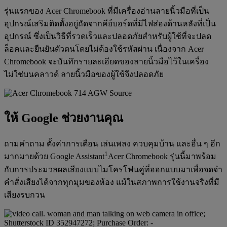
รุ่นแรกของ Acer Chromebook ที่มีเครื่องอ่านลายนิ้วมือที่เป็น
อุปกรณ์เสริมติดตั้งอยู่ถัดจากคีย์บอร์ดที่มีไฟส่องด้านหลังที่เป็น
อุปกรณ์ ซึ่งเป็นวิธีที่รวดเร็วและปลอดภัยสำหรับผู้ใช้ที่จะปลด
ล็อคและยืนยันตัวตนโดยไม่ต้องใช้รหัสผ่าน เนื่องจาก Acer
Chromebook จะบันทึกรายละเอียดของลายนิ้วมือไว้ในเครื่อง
ไม่ใช่บนคลาวด์ ลายนิ้วมือของผู้ใช้จึงปลอดภัย
ให้ Google ช่วยงานคุณ
ถามคำถาม ตั้งค่าการเตือน เล่นเพลง ควบคุมบ้าน และอื่น ๆ อีก
1
มากมายด้วย Google Assistant
Acer Chromebook รุ่นนี้มาพร้อม
กับการประมวลผลเสียงแบบไมโครโฟนคู่ที่ออกแบบมาเพื่อจดจำ
คำสั่งเสียงได้จากทุกมุมของห้อง แม้ในสภาพการใช้งานจริงที่มี
เสียงรบกวน