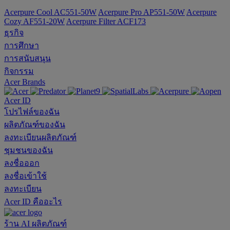
Acerpure Cool AC551-50W
Acerpure Pro AP551-50W
Acerpure
Cozy AF551-20W
Acerpure Filter ACF173
ธุรกิจ
การศึกษา
การสนับสนุน
กิจกรรม
Acer Brands
Acer ID
โปรไฟล์ของฉัน
ผลิตภัณฑ์ของฉัน
ลงทะเบียนผลิตภัณฑ์
ชุมชนของฉัน
ลงชื่อออก
ลงชื่อเข้าใช้
ลงทะเบียน
Acer ID คืออะไร
ร้าน
AI
ผลิตภัณฑ์