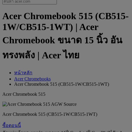
Acer Chromebook 515 (CB515-
1W/CB515-1WT) | Acer
Chromebook ขนาด 15 นิ้ว อัน
ทรงพลัง | Acer ไทย
หน้าหลัก
Acer Chromebooks
Acer Chromebook 515 (CB515-1W/CB515-1WT)
Acer Chromebook 515
Acer Chromebook 515 (CB515-1W/CB515-1WT)
ซื้อตอนนี้
th
®
1