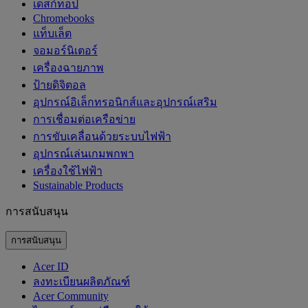
เดสก์ท็อป
Chromebooks
แท็บเล็ต
จอมอร์นิเตอร์
เครื่องฉายภาพ
ป้ายดิจิตอล
อุปกรณ์อิเล็กทรอนิกส์และอุปกรณ์เสริม
การเชื่อมต่อเครือข่าย
การขับเคลื่อนด้วยระบบไฟฟ้า
อุปกรณ์เล่นเกมพกพา
เครื่องใช้ไฟฟ้า
‌Sustainable Products
การสนับสนุน
การสนับสนุน
Acer ID
ลงทะเบียนผลิตภัณฑ์
Acer Community