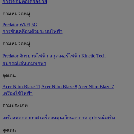
การเชื่อมต่อเครือข่าย
ตามหมวดหมู่
Predator
Wi-Fi
5G
การขับเคลื่อนด้วยระบบไฟฟ้า
ตามหมวดหมู่
Predator
จักรยานไฟฟ้า
สกูตเตอร์ไฟฟ้า
Kinetic Tech
อุปกรณ์เล่นเกมพกพา
จุดเด่น
Acer Nitro Blaze 11
Acer Nitro Blaze 8
Acer Nitro Blaze 7
เครื่องใช้ไฟฟ้า
ตามประเภท
เครื่องฟอกอากาศ
เครื่องหมุนเวียนอากาศ
อุปกรณ์เสริม
จุดเด่น