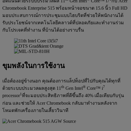
อัดแน่นด้วยระบบประมวลผล 11
Gen Intel
Core™ i7
กับ Acer
Chromebook Enterprise 515 พร้อมหน้าจอขนาด 15.6 นิ้ว Full HD
มอบประสบการณ์การประชุมแบบไฮบริดที่ช่วยให้พนักงานได้
รับประโยชน์จากเทคโนโลยีคลาวด์ที่ปลอดภัยและทำงานร่วม
กับโปรเจคที่ทำงาน ที่บ้านได้อย่างราบรื่น
ขุมพลังในการใช้งาน
เมื่อต้องอยู่ข้างนอก คุณต้องการแล็ปท็อปที่ไปกับคุณได้ทุกที่
th
®
7
ด้วยระบบประมวลผลสูงสุด 11
Gen Intel
Core™ i
1
processor
ที่จะมอบประสิทธิภาพที่ดีขึ้นถึง 40% เมื่อเทียบกับรุ่น
ก่อน และช่วยให้ Acer Chromebook กลับมาทำงานหลังจาก
โหมดพักเครื่องภายในเสี้ยววินาที