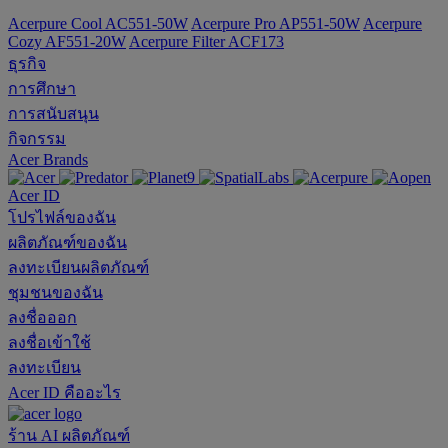
Acerpure Cool AC551-50W
Acerpure Pro AP551-50W
Acerpure
Cozy AF551-20W
Acerpure Filter ACF173
ธุรกิจ
การศึกษา
การสนับสนุน
กิจกรรม
Acer Brands
Acer ID
โปรไฟล์ของฉัน
ผลิตภัณฑ์ของฉัน
ลงทะเบียนผลิตภัณฑ์
ชุมชนของฉัน
ลงชื่อออก
ลงชื่อเข้าใช้
ลงทะเบียน
Acer ID คืออะไร
ร้าน
AI
ผลิตภัณฑ์