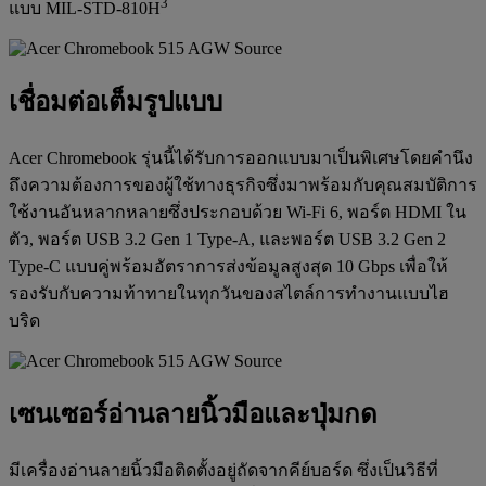
3
แบบ MIL-STD-810H
เชื่อมต่อเต็มรูปแบบ
Acer Chromebook รุ่นนี้ได้รับการออกแบบมาเป็นพิเศษโดยคำนึง
ถึงความต้องการของผู้ใช้ทางธุรกิจซึ่งมาพร้อมกับคุณสมบัติการ
ใช้งานอันหลากหลายซึ่งประกอบด้วย Wi-Fi 6, พอร์ต HDMI ใน
ตัว, พอร์ต USB 3.2 Gen 1 Type-A, และพอร์ต USB 3.2 Gen 2
Type-C แบบคู่พร้อมอัตราการส่งข้อมูลสูงสุด 10 Gbps เพื่อให้
รองรับกับความท้าทายในทุกวันของสไตล์การทำงานแบบไฮ
บริด
เซนเซอร์อ่านลายนิ้วมือและปุ่มกด
มีเครื่องอ่านลายนิ้วมือติดตั้งอยู่ถัดจากคีย์บอร์ด ซึ่งเป็นวิธีที่