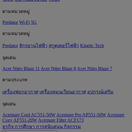
ตามหมวดหมู่
Predator
Wi-Fi
5G
ตามหมวดหมู่
Predator
จักรยานไฟฟ้า
สกูตเตอร์ไฟฟ้า
Kinetic Tech
จุดเด่น
Acer Nitro Blaze 11
Acer Nitro Blaze 8
Acer Nitro Blaze 7
ตามประเภท
เครื่องฟอกอากาศ
เครื่องหมุนเวียนอากาศ
อุปกรณ์เสริม
จุดเด่น
Acerpure Cool AC551-50W
Acerpure Pro AP551-50W
Acerpure
Cozy AF551-20W
Acerpure Filter ACF173
ธุรกิจ
การศึกษา
การสนับสนุน
กิจกรรม