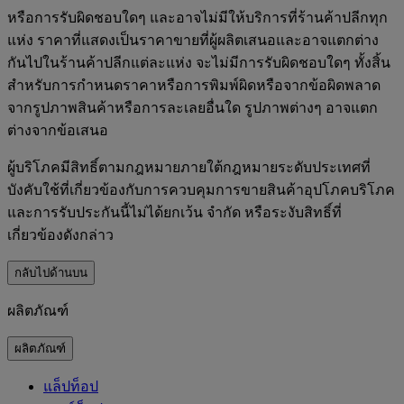
หรือการรับผิดชอบใดๆ และอาจไม่มีให้บริการที่ร้านค้าปลีกทุก
แห่ง ราคาที่แสดงเป็นราคาขายที่ผู้ผลิตเสนอและอาจแตกต่าง
กันไปในร้านค้าปลีกแต่ละแห่ง จะไม่มีการรับผิดชอบใดๆ ทั้งสิ้น
สำหรับการกำหนดราคาหรือการพิมพ์ผิดหรือจากข้อผิดพลาด
จากรูปภาพสินค้าหรือการละเลยอื่นใด รูปภาพต่างๆ อาจแตก
ต่างจากข้อเสนอ
ผู้บริโภคมีสิทธิ์ตามกฎหมายภายใต้กฎหมายระดับประเทศที่
บังคับใช้ที่เกี่ยวข้องกับการควบคุมการขายสินค้าอุปโภคบริโภค
และการรับประกันนี้ไม่ได้ยกเว้น จำกัด หรือระงับสิทธิ์ที่
เกี่ยวข้องดังกล่าว
กลับไปด้านบน
ผลิตภัณฑ์
ผลิตภัณฑ์
แล็ปท็อป