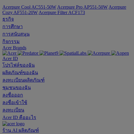
Acerpure Cool AC551-50W
Acerpure Pro AP551-50W
Acerpure
Cozy AF551-20W
Acerpure Filter ACF173
ธุรกิจ
การศึกษา
การสนับสนุน
กิจกรรม
Acer Brands
Acer ID
โปรไฟล์ของฉัน
ผลิตภัณฑ์ของฉัน
ลงทะเบียนผลิตภัณฑ์
ชุมชนของฉัน
ลงชื่อออก
ลงชื่อเข้าใช้
ลงทะเบียน
Acer ID คืออะไร
ร้าน
AI
ผลิตภัณฑ์