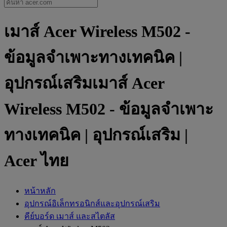
เมาส์ Acer Wireless M502 -
ข้อมูลจำเพาะทางเทคนิค |
อุปกรณ์เสริมเมาส์ Acer
Wireless M502 - ข้อมูลจำเพาะ
ทางเทคนิค | อุปกรณ์เสริม |
Acer ไทย
หน้าหลัก
อุปกรณ์อิเล็กทรอนิกส์และอุปกรณ์เสริม
คีย์บอร์ด เมาส์ และสไตลัส