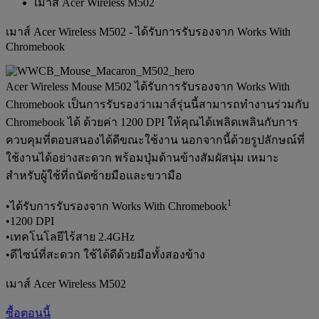
เมาส์ Acer Wireless M502
เมาส์ Acer Wireless M502 - ได้รับการรับรองจาก Works With
Chromebook
Acer Wireless Mouse M502 ได้รับการรับรองจาก Works With
Chromebook เป็นการรับรองว่าเมาส์รุ่นนี้สามารถทำงานร่วมกับ
Chromebook ได้ ด้วยค่า 1200 DPI ให้คุณได้เพลิดเพลินกับการ
ควบคุมที่ตอบสนองได้ดีขณะใช้งาน นอกจากนี้ด้วยรูปลักษณ์ที่
ใช้งานได้อย่างสะดวก พร้อมปุ่มด้านข้างสัมผัสนุ่ม เหมาะ
สำหรับผู้ใช้ที่ถนัดซ้ายมือและขวามือ
1
•ได้รับการรับรองจาก Works With Chromebook
•1200 DPI
•เทคโนโลยีไร้สาย 2.4GHz
•ดีไซน์ที่สะดวก ใช้ได้ดีด้วยมือทั้งสองข้าง
เมาส์ Acer Wireless M502
ซื้อตอนนี้