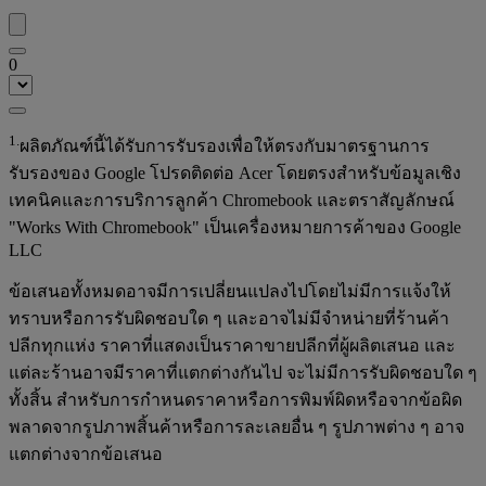
0
1.
ผลิตภัณฑ์นี้ได้รับการรับรองเพื่อให้ตรงกับมาตรฐานการ
รับรองของ Google โปรดติดต่อ Acer โดยตรงสำหรับข้อมูลเชิง
เทคนิคและการบริการลูกค้า Chromebook และตราสัญลักษณ์
"Works With Chromebook" เป็นเครื่องหมายการค้าของ Google
LLC
ข้อเสนอทั้งหมดอาจมีการเปลี่ยนแปลงไปโดยไม่มีการแจ้งให้
ทราบหรือการรับผิดชอบใด ๆ และอาจไม่มีจำหน่ายที่ร้านค้า
ปลีกทุกแห่ง ราคาที่แสดงเป็นราคาขายปลีกที่ผู้ผลิตเสนอ และ
แต่ละร้านอาจมีราคาที่แตกต่างกันไป จะไม่มีการรับผิดชอบใด ๆ
ทั้งสิ้น สำหรับการกำหนดราคาหรือการพิมพ์ผิดหรือจากข้อผิด
พลาดจากรูปภาพสิ้นค้าหรือการละเลยอื่น ๆ รูปภาพต่าง ๆ อาจ
แตกต่างจากข้อเสนอ