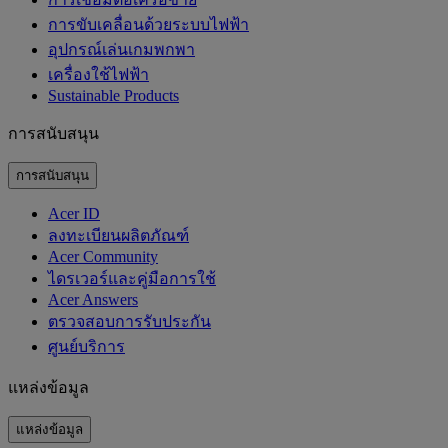
การขับเคลื่อนด้วยระบบไฟฟ้า
อุปกรณ์เล่นเกมพกพา
เครื่องใช้ไฟฟ้า
‌Sustainable Products
การสนับสนุน
การสนับสนุน
Acer ID
ลงทะเบียนผลิตภัณฑ์
Acer Community
ไดรเวอร์และคู่มือการใช้
Acer Answers
ตรวจสอบการรับประกัน
ศูนย์บริการ
แหล่งข้อมูล
แหล่งข้อมูล