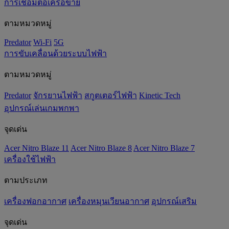
การเชื่อมต่อเครือข่าย
ตามหมวดหมู่
Predator
Wi-Fi
5G
การขับเคลื่อนด้วยระบบไฟฟ้า
ตามหมวดหมู่
Predator
จักรยานไฟฟ้า
สกูตเตอร์ไฟฟ้า
Kinetic Tech
อุปกรณ์เล่นเกมพกพา
จุดเด่น
Acer Nitro Blaze 11
Acer Nitro Blaze 8
Acer Nitro Blaze 7
เครื่องใช้ไฟฟ้า
ตามประเภท
เครื่องฟอกอากาศ
เครื่องหมุนเวียนอากาศ
อุปกรณ์เสริม
จุดเด่น