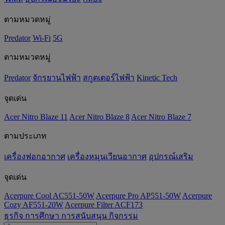
ตามหมวดหมู่
Predator
Wi-Fi
5G
ตามหมวดหมู่
Predator
จักรยานไฟฟ้า
สกูตเตอร์ไฟฟ้า
Kinetic Tech
จุดเด่น
Acer Nitro Blaze 11
Acer Nitro Blaze 8
Acer Nitro Blaze 7
ตามประเภท
เครื่องฟอกอากาศ
เครื่องหมุนเวียนอากาศ
อุปกรณ์เสริม
จุดเด่น
Acerpure Cool AC551-50W
Acerpure Pro AP551-50W
Acerpure
Cozy AF551-20W
Acerpure Filter ACF173
ธุรกิจ
การศึกษา
การสนับสนุน
กิจกรรม