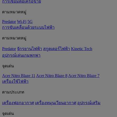
การเชื่อมต่อเครือข่าย
ตามหมวดหมู่
Predator
Wi-Fi
5G
การขับเคลื่อนด้วยระบบไฟฟ้า
ตามหมวดหมู่
Predator
จักรยานไฟฟ้า
สกูตเตอร์ไฟฟ้า
Kinetic Tech
อุปกรณ์เล่นเกมพกพา
จุดเด่น
Acer Nitro Blaze 11
Acer Nitro Blaze 8
Acer Nitro Blaze 7
เครื่องใช้ไฟฟ้า
ตามประเภท
เครื่องฟอกอากาศ
เครื่องหมุนเวียนอากาศ
อุปกรณ์เสริม
จุดเด่น