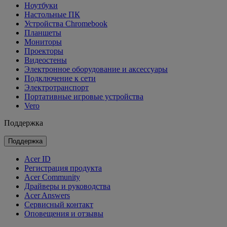
Ноутбуки
Настольные ПК
Устройства Chromebook
Планшеты
Мониторы
Проекторы
Видеостены
Электронное оборудование и аксессуары
Подключение к сети
Электротранспорт
Портативные игровые устройства
Vero
Поддержка
Поддержка
Acer ID
Регистрация продукта
Acer Community
Драйверы и руководства
Acer Answers
Сервисный контакт
Оповещения и отзывы