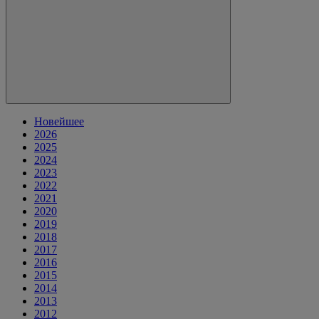
Новейшее
2026
2025
2024
2023
2022
2021
2020
2019
2018
2017
2016
2015
2014
2013
2012