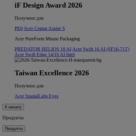
iF Design Award 2026
Получено для
PE0
Acer Серия Aspire S
Acer PureForm Mouse Packaging
PREDATOR HELIOS 18 AI
Acer Swift 16 AI (SF16-71T)
Acer Swift Edge 14/16 AI Intel
Taiwan Excellence 2026
Получено для
Acer SpatialLabs Eyes
К началу
Продукты
Продукты