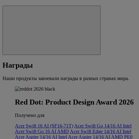
Награды
Наши продукты завоевали награды в разных странах мира.
Red Dot: Product Design Award 2026
Получено для
Acer Swift 16 AI (SF16-71T)
Acer Swift Go 14/16 AI Intel
Acer Swift Go 16 AI AMD
Acer Swift Edge 14/16 AI Intel
Acer Aspire 14/16 AI Intel
Acer Aspire 14/16 AI AMD
PE0