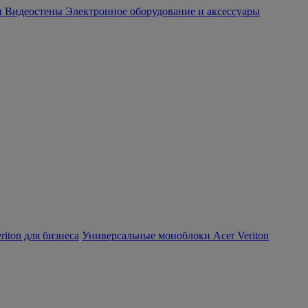
ы
Видеостены
Электронное оборудование и аксессуары
iton для бизнеса
Универсальные моноблоки Acer Veriton