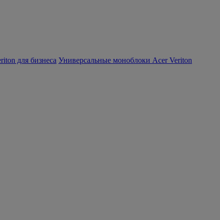
iton для бизнеса
Универсальные моноблоки Acer Veriton