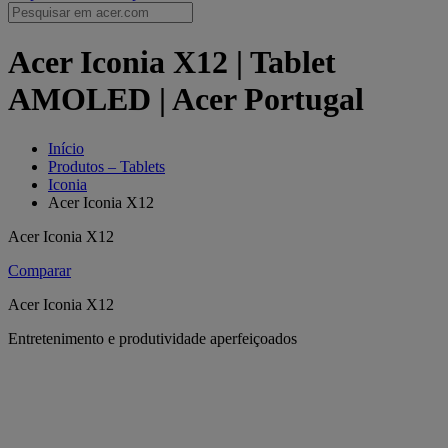
Acer Iconia X12 | Tablet
AMOLED | Acer Portugal
Início
Produtos – Tablets
Iconia
Acer Iconia X12
Acer Iconia X12
Comparar
Acer Iconia X12
Entretenimento e produtividade aperfeiçoados