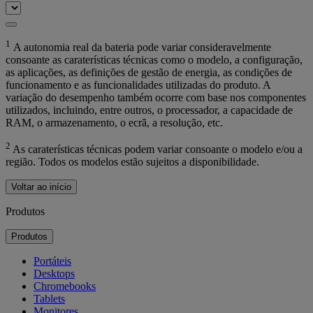
1
A autonomia real da bateria pode variar consideravelmente
consoante as caraterísticas técnicas como o modelo, a configuração,
as aplicações, as definições de gestão de energia, as condições de
funcionamento e as funcionalidades utilizadas do produto. A
variação do desempenho também ocorre com base nos componentes
utilizados, incluindo, entre outros, o processador, a capacidade de
RAM, o armazenamento, o ecrã, a resolução, etc.
2
As caraterísticas técnicas podem variar consoante o modelo e/ou a
região. Todos os modelos estão sujeitos a disponibilidade.
Voltar ao início
Produtos
Produtos
Portáteis
Desktops
Chromebooks
Tablets
Monitores