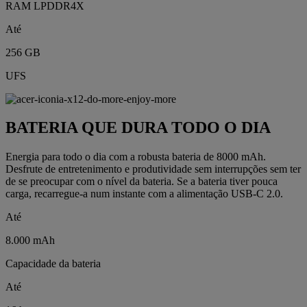
RAM LPDDR4X
Até
256 GB
UFS
BATERIA QUE DURA TODO O DIA
Energia para todo o dia com a robusta bateria de 8000 mAh.
Desfrute de entretenimento e produtividade sem interrupções sem ter
de se preocupar com o nível da bateria. Se a bateria tiver pouca
carga, recarregue-a num instante com a alimentação USB-C 2.0.
Até
8.000 mAh
Capacidade da bateria
Até