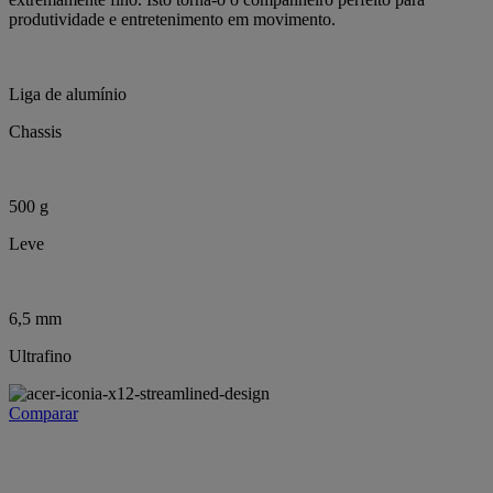
produtividade e entretenimento em movimento.
Liga de alumínio
Chassis
500 g
Leve
6,5 mm
Ultrafino
Comparar