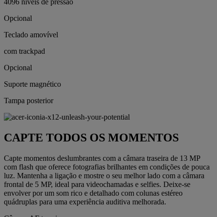
4096 níveis de pressão
Opcional
Teclado amovível
com trackpad
Opcional
Suporte magnético
Tampa posterior
CAPTE TODOS OS MOMENTOS
Capte momentos deslumbrantes com a câmara traseira de 13 MP
com flash que oferece fotografias brilhantes em condições de pouca
luz. Mantenha a ligação e mostre o seu melhor lado com a câmara
frontal de 5 MP, ideal para videochamadas e selfies. Deixe-se
envolver por um som rico e detalhado com colunas estéreo
quádruplas para uma experiência auditiva melhorada.