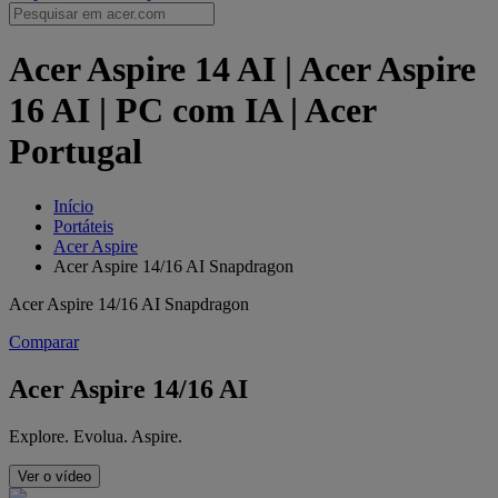
Acer Aspire 14 AI | Acer Aspire
16 AI | PC com IA | Acer
Portugal
Início
Portáteis
Acer Aspire
Acer Aspire 14/16 AI Snapdragon
Acer Aspire 14/16 AI Snapdragon
Comparar
Acer Aspire 14/16 AI
Explore. Evolua. Aspire.
Ver o vídeo