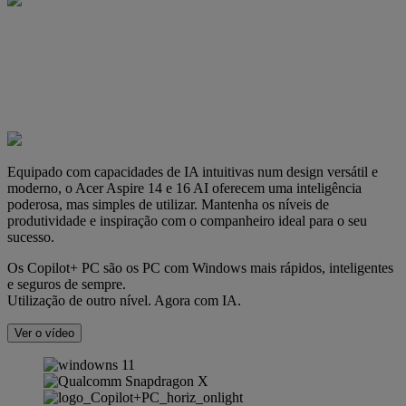
Equipado com capacidades de IA intuitivas num design versátil e
moderno, o Acer Aspire 14 e 16 AI oferecem uma inteligência
poderosa, mas simples de utilizar. Mantenha os níveis de
produtividade e inspiração com o companheiro ideal para o seu
sucesso.
Os Copilot+ PC são os PC com Windows mais rápidos, inteligentes
e seguros de sempre.
Utilização de outro nível. Agora com IA.
Ver o vídeo