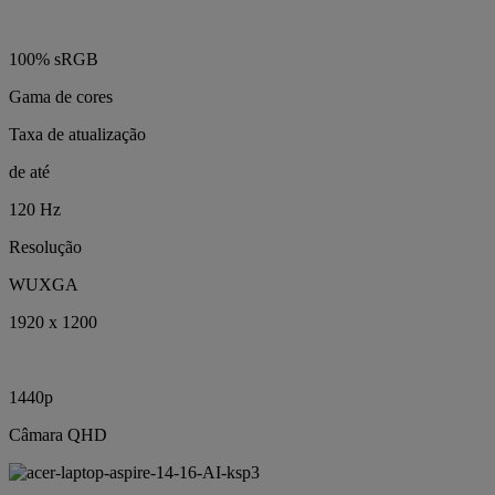
100% sRGB
Gama de cores
Taxa de atualização
de até
120 Hz
Resolução
WUXGA
1920 x 1200
1440p
Câmara QHD