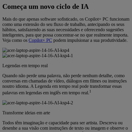
Começa um novo ciclo de IA
Mais do que apenas software sofisticado, os Copilot+ PC funcionam
como uma extensão do seu fluxo de trabalho, antecipando os seus
hábitos, satisfazendo as suas necessidades e oferecendo sugestões
inteligentes, para que possa concentrar-se no que realmente importa.
Veja como os
Copilot+ PC
podem impulsionar a sua produtividade.
Legendas em tempo real
Quando não perde uma palavra, não perde nenhum detalhe, como
conversas em chamadas de vídeo, diálogos em filmes ou instruções
noutro idioma. A Legenda em tempo real pode transformar essas
1
palavras em legendas em inglês em tempo real.
Transforme ideias em arte
Todos têm imaginação e capacidade para ser artista. Descreva ou
desenhe a sua visão com instruções de texto ou imagem e observe o