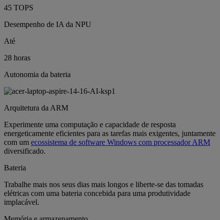
45 TOPS
Desempenho de IA da NPU
Até
28 horas
Autonomia da bateria
Arquitetura da ARM
Experimente uma computação e capacidade de resposta
energeticamente eficientes para as tarefas mais exigentes, juntamente
com um
ecossistema de software Windows com processador ARM
diversificado.
Bateria
Trabalhe mais nos seus dias mais longos e liberte-se das tomadas
elétricas com uma bateria concebida para uma produtividade
implacável.
Memória e armazenamento