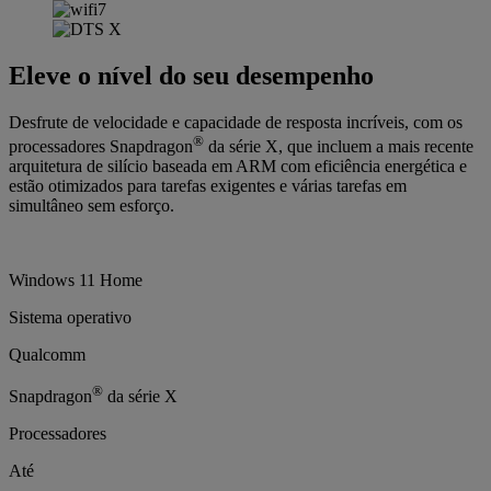
Eleve o nível do seu desempenho
Desfrute de velocidade e capacidade de resposta incríveis, com os
®
processadores Snapdragon
da série X, que incluem a mais recente
arquitetura de silício baseada em ARM com eficiência energética e
estão otimizados para tarefas exigentes e várias tarefas em
simultâneo sem esforço.
Windows 11 Home
Sistema operativo
Qualcomm
®
Snapdragon
da série X
Processadores
Até