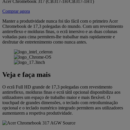
Acer Chromebook 317 (CB317-1H/CB317-1HT)
Comprar agora
Manter a produtividade nunca foi tão fácil com o primeiro Acer
Chromebook de 17,3 polegadas do mundo. Com um revestimento
antirreflexo e molduras finas, o ecrã imersivo e as duas colunas
voltadas para cima permitem-lhe trabalhar mais rapidamente e
desfrutar de entretenimento como nunca antes.
Veja e faça mais
O ecrã Full HD grande de 17,3 polegadas com revestimento
antirreflexo, molduras finas e ecrã tátil opcional disponibiliza aos
utilizadores um espaço de trabalho maior e mais flexível. O
touchpad de grandes dimensões, o teclado com retroiluminação
opcional e o teclado numérico integrado permitem aos utilizadores
aumentarem a respetiva produtividade.