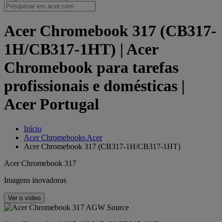
Acer Chromebook 317 (CB317-
1H/CB317-1HT) | Acer
Chromebook para tarefas
profissionais e domésticas |
Acer Portugal
Início
Acer Chromebooks Acer
Acer Chromebook 317 (CB317-1H/CB317-1HT)
Acer Chromebook 317
Imagens inovadoras
Ver o vídeo