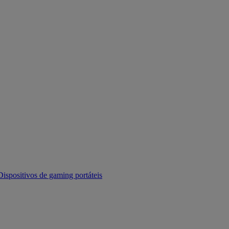
Dispositivos de gaming portáteis