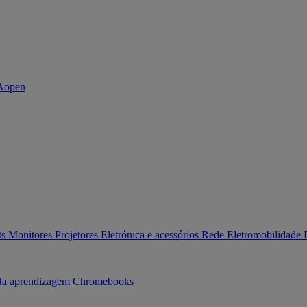
ts
Monitores
Projetores
Eletrónica e acessórios
Rede
Eletromobilidade
a aprendizagem
Chromebooks