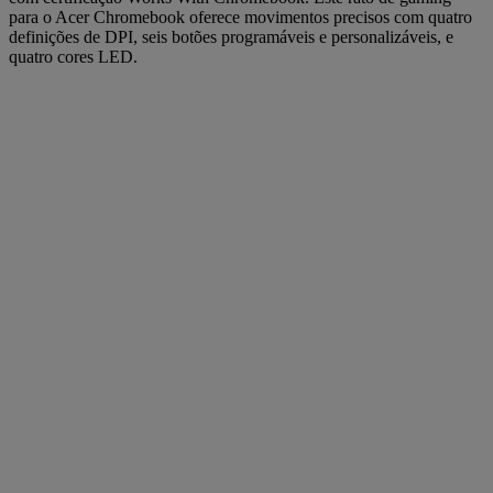
para o Acer Chromebook oferece movimentos precisos com quatro
definições de DPI, seis botões programáveis e personalizáveis, e
quatro cores LED.