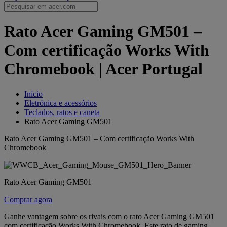
Rato Acer Gaming GM501 –
Com certificação Works With
Chromebook | Acer Portugal
Início
Eletrónica e acessórios
Teclados, ratos e caneta
Rato Acer Gaming GM501
Rato Acer Gaming GM501 – Com certificação Works With
Chromebook
Rato Acer Gaming GM501
Comprar agora
Ganhe vantagem sobre os rivais com o rato Acer Gaming GM501
com certificação Works With Chromebook. Este rato de gaming