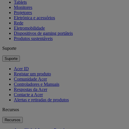
Tablets
Monitores
Projetores
Eletrónica e acessórios
Rede
Eletromobilidade
Dispositivos de gaming portáteis
Produtos sustentáveis
Suporte
Suporte
Acer ID
Registar um produto
Comunidade Acer
Controladores e Manuais
Respostas da Acer
Contacte a Acer
Alertas e retiradas de produtos
Recursos
Recursos