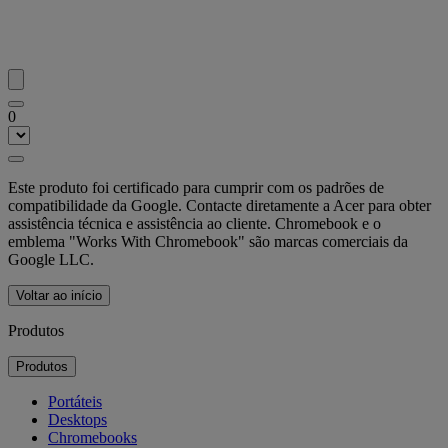
0
Este produto foi certificado para cumprir com os padrões de
compatibilidade da Google. Contacte diretamente a Acer para obter
assistência técnica e assistência ao cliente. Chromebook e o
emblema "Works With Chromebook" são marcas comerciais da
Google LLC.
Voltar ao início
Produtos
Produtos
Portáteis
Desktops
Chromebooks