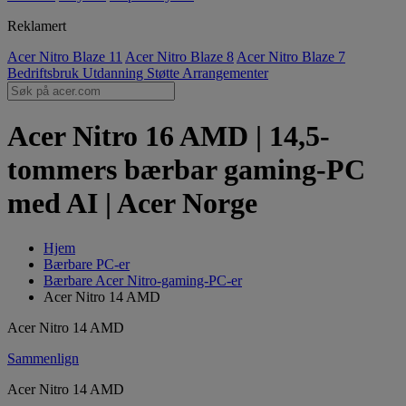
Reklamert
Acer Nitro Blaze 11
Acer Nitro Blaze 8
Acer Nitro Blaze 7
Bedriftsbruk
Utdanning
Støtte
Arrangementer
Acer Nitro 16 AMD | 14,5-
tommers bærbar gaming-PC
med AI | Acer Norge
Hjem
Bærbare PC-er
Bærbare Acer Nitro-gaming-PC-er
Acer Nitro 14 AMD
Acer Nitro 14 AMD
Sammenlign
Acer Nitro 14 AMD