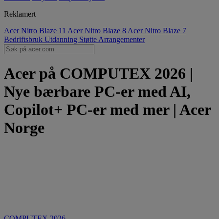
Reklamert
Acer Nitro Blaze 11
Acer Nitro Blaze 8
Acer Nitro Blaze 7
Bedriftsbruk
Utdanning
Støtte
Arrangementer
Acer på COMPUTEX 2026 |
Nye bærbare PC-er med AI,
Copilot+ PC-er med mer | Acer
Norge
COMPUTEX 2026