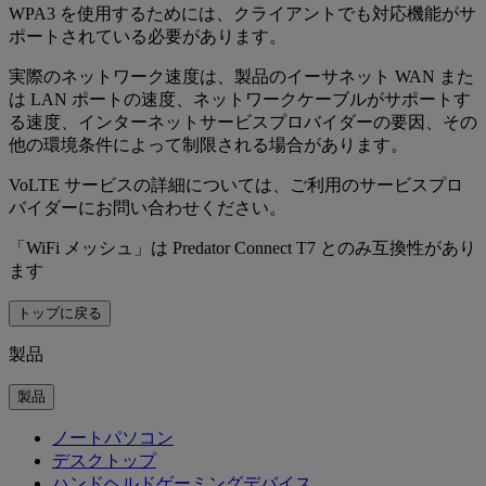
WPA3 を使用するためには、クライアントでも対応機能がサ
ポートされている必要があります。
実際のネットワーク速度は、製品のイーサネット WAN また
は LAN ポートの速度、ネットワークケーブルがサポートす
る速度、インターネットサービスプロバイダーの要因、その
他の環境条件によって制限される場合があります。
VoLTE サービスの詳細については、ご利用のサービスプロ
バイダーにお問い合わせください。
「WiFi メッシュ」は Predator Connect T7 とのみ互換性があり
ます
トップに戻る
製品
製品
ノートパソコン
デスクトップ
ハンドヘルドゲーミングデバイス