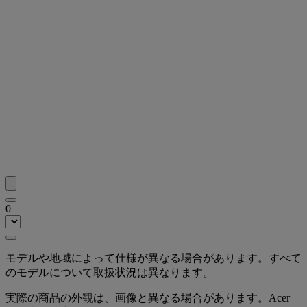
0
モデルや地域によって仕様が異なる場合があります。すべて
のモデルについて取扱状況は異なります。
実際の商品の外観は、画像と異なる場合があります。Acer