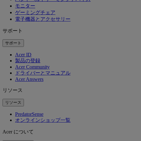
モニター
ゲーミングチェア
電子機器とアクセサリー
サポート
サポート
Acer ID
製品の登録
Acer Community
ドライバーとマニュアル
Acer Answers
リソース
リソース
PredatorSense
オンラインショップ一覧
Acer について