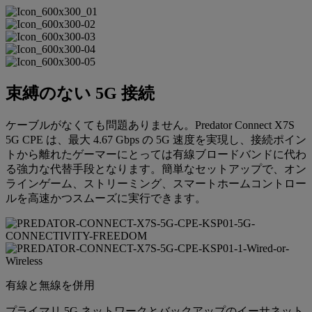
束縛のない 5G 接続
ケーブルがなくても問題ありません。Predator Connect X7S
5G CPE は、最大 4.67 Gbps の 5G 速度を実現し、接続ポイン
トから離れたゲーマーにとっては有線ブロードバンドに代わ
る強力な代替手段となります。簡単なセットアップで、オン
ラインゲーム、ストリーミング、スマートホームコントロー
ルを高速かつスムーズに実行できます。
有線と無線を併用
プライマリ 5G ネットワークとバックアップのイーサネット