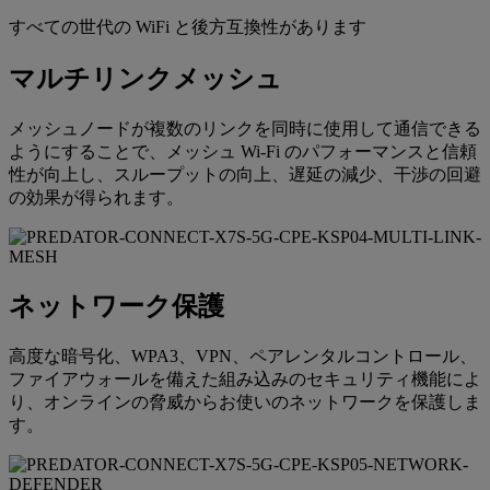
すべての世代の WiFi と後方互換性があります
マルチリンクメッシュ
メッシュノードが複数のリンクを同時に使用して通信できる
ようにすることで、メッシュ Wi-Fi のパフォーマンスと信頼
性が向上し、スループットの向上、遅延の減少、干渉の回避
の効果が得られます。
ネットワーク保護
高度な暗号化、WPA3、VPN、ペアレンタルコントロール、
ファイアウォールを備えた組み込みのセキュリティ機能によ
り、オンラインの脅威からお使いのネットワークを保護しま
す。