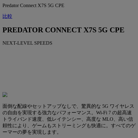
Predator Connect X7S 5G CPE
比較
PREDATOR CONNECT X7S 5G CPE
NEXT-LEVEL SPEEDS
面倒な配線やセットアップなしで、驚異的な 5G ワイヤレス
の自由を実現する強力なパフォーマンス。Wi-Fi 7 の超高速
トライバンド速度、低レイテンシー、高度な MLO、高い信
頼性により、ゲームもストリーミングも快適に。すべてのゲ
ーマーの夢を実現します。