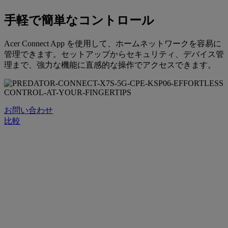
手軽で簡単なコントロール
Acer Connect App を使用して、ホームネットワークを容易に
管理できます。セットアップからセキュリティ、デバイス管
理まで、強力な機能に直感的な操作でアクセスできます。
お問い合わせ
比較