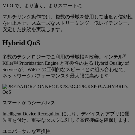
MLO で、より速く、よりスマートに
マルチリンク動作では、複数の帯域を使用して速度と信頼性
を向上させ、スムーズなストリーミング、低レイテンシー、
安定した接続を実現します。
Hybrid QoS
®
多数のテクノロジーでご利用の帯域幅を改善。インテル
Killer™ Prioritization Engine と互換性のある Hybrid Quality of
Service が、WiFi 7 の圧倒的なスピードとの組み合わせで、
ネットワークパフォーマンスを最大限に高めます。
スマートかつシームレス
Intelligent Device Recognition により、デバイスとアプリに優
先度を付け、重要なタスクに対して高速接続を確保します。
ユニバーサルな互換性