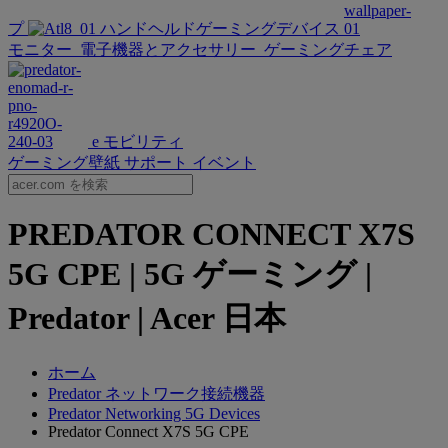
プ
ハンドヘルドゲーミングデバイス
モニター
電子機器とアクセサリー
ゲーミングチェア
e モビリティ
ゲーミング壁紙
サポート
イベント
PREDATOR CONNECT X7S
5G CPE | 5G ゲーミング |
Predator | Acer 日本
ホーム
Predator ネットワーク接続機器
Predator Networking 5G Devices
Predator Connect X7S 5G CPE