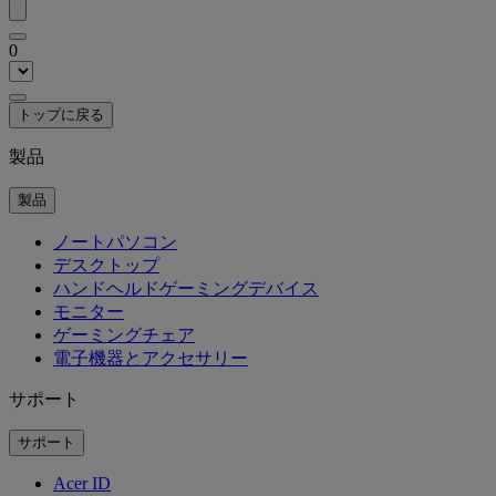
0
トップに戻る
製品
製品
ノートパソコン
デスクトップ
ハンドヘルドゲーミングデバイス
モニター
ゲーミングチェア
電子機器とアクセサリー
サポート
サポート
Acer ID