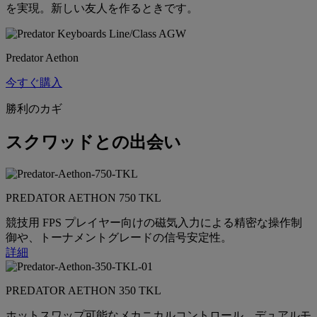
を実現。新しい友人を作るときです。
Predator Aethon
今すぐ購入
勝利のカギ
スクワッドとの出会い
PREDATOR AETHON 750 TKL
競技用 FPS プレイヤー向けの磁気入力による精密な操作制
御や、トーナメントグレードの信号安定性。
詳細
PREDATOR AETHON 350 TKL
ホットスワップ可能なメカニカルコントロール、デュアルモ