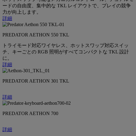
ードの自由度、集中的な TKL レイアウトで、プレイの競争
力が向上します。
詳細
PREDATOR AETHON 550 TKL
トライモード対応ワイヤレス、ホットスワップ対応スイッ
チ、キーごとの RGB 照明がすべてコンパクトな TKL 設計
に。
詳細
PREDATOR AETHON 301 TKL
詳細
PREDATOR AETHON 700
詳細