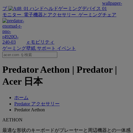
プ
ハンドヘルドゲーミングデバイス
モニター
電子機器とアクセサリー
ゲーミングチェア
e モビリティ
ゲーミング壁紙
サポート
イベント
Predator Aethon | Predator |
Acer 日本
ホーム
Predator アクセサリー
Predator Aethon
AETHON
最適な形状のキーボードがプレーヤーと周辺機器との一体感