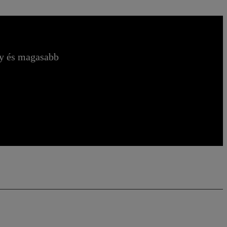
ny és magasabb