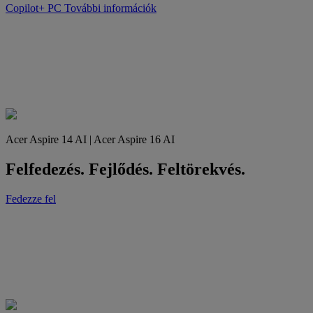
Copilot+ PC
További információk
Acer Aspire 14 AI | Acer Aspire 16 AI
Felfedezés. Fejlődés. Feltörekvés.
Fedezze fel