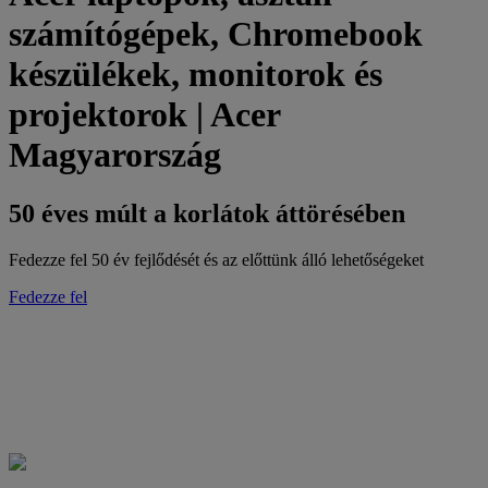
számítógépek, Chromebook
készülékek, monitorok és
projektorok | Acer
Magyarország
50 éves múlt a korlátok áttörésében
Fedezze fel 50 év fejlődését és az előttünk álló lehetőségeket
Fedezze fel