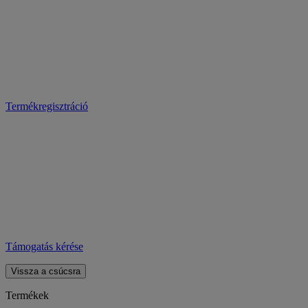
Termékregisztráció
Támogatás kérése
Vissza a csúcsra
Termékek