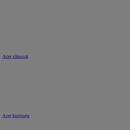
Acer válaszok
Acer közösség