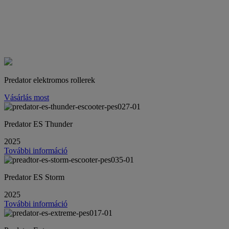
Predator elektromos rollerek
Vásárlás most
Predator ES Thunder
2025
További információ
Predator ES Storm
2025
További információ