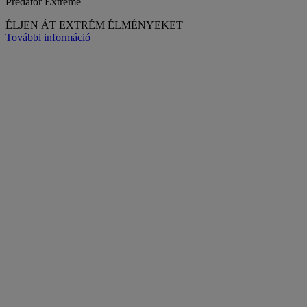
Predator Extreme
ÉLJEN ÁT EXTRÉM ÉLMÉNYEKET
További információ