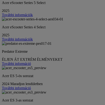
Acer eScooter Series 5 Select
2025
További információk
Acer eScooter Series 4 Select
2025
További információk
Predator Extreme
ÉLJEN ÁT EXTRÉM ÉLMÉNYEKET
További információ
Acer ES 5-ös sorozat
2024 Maradjon lendületben
További információ
Acer ES 3-as sorozat