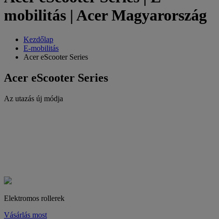
mobilitás | Acer Magyarország
Kezdőlap
E-mobilitás
Acer eScooter Series
Acer eScooter Series
Az utazás új módja
Elektromos rollerek
Vásárlás most