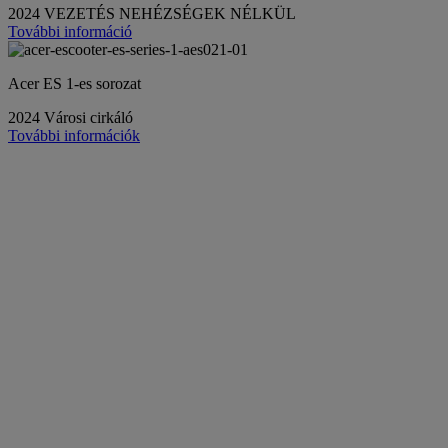
2024 VEZETÉS NEHÉZSÉGEK NÉLKÜL
További információ
Acer ES 1-es sorozat
2024 Városi cirkáló
További információk