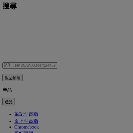
搜尋
返回頂端
產品
產品
筆記型電腦
桌上型電腦
Chromebook