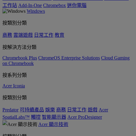
工作站
Add-In-One
Chromebox
迷你電腦
Windows
按類別分類
商務
雲端遊戲
日常工作
教育
按解決方法分類
Chromebook Plus
ChromeOS Enterprise Solutions
Cloud Gaming
on Chromebook
按系列分類
Acer Iconia
按類別分類
Predator
可持續產品
娛樂
商務
日常工作
遊戲
Acer
SpatialLabs™
觸控
智能顯示器
Acer ProDesigner
Acer 顯示技術