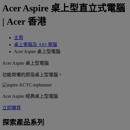
Acer Aspire 桌上型直立式電腦
| Acer 香港
主頁
桌上電腦及 AIO 電腦
Acer Aspire 桌上型電腦
Acer Aspire 桌上型電腦
功能齊備的原版桌上型電腦。
Acer Aspire 經典桌上型電腦
立即購買
探索產品系列