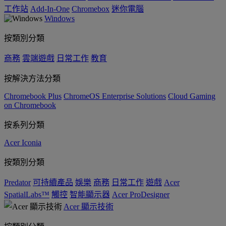
工作站
Add-In-One
Chromebox
迷你電腦
Windows
按類別分類
商務
雲端遊戲
日常工作
教育
按解決方法分類
Chromebook Plus
ChromeOS Enterprise Solutions
Cloud Gaming
on Chromebook
按系列分類
Acer Iconia
按類別分類
Predator
可持續產品
娛樂
商務
日常工作
遊戲
Acer
SpatialLabs™
觸控
智能顯示器
Acer ProDesigner
Acer 顯示技術