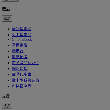
產品
產品
筆記型電腦
桌上型電腦
Chromebook
平板電腦
顯示器
數碼招牌
電子產品及配件
網絡連接
電動代步車
掌上型遊戲裝置
可持續產品
支援
支援