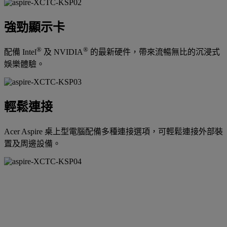
強勁顯示卡
®
®
配備 Intel
及 NVIDIA
的最新硬件，帶來流暢無比的沉浸式
娛樂體驗。
輕鬆連接
Acer Aspire 桌上型電腦配備多種連接選項，可輕鬆連接外部裝
置及周邊設備。