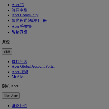
Acer ID
註冊產品
Acer Community
驅動程式與說明手冊
Acer 答案集
聯絡資訊
資源
資源
尋找商店
Acer Global Account Portal
Acer 技術
McAfee
關於 Acer
關於 Acer
聯絡我們