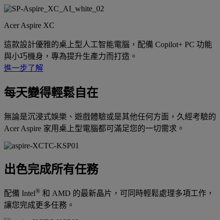
Acer Aspire XC
這款設計優雅的桌上型人工智能電腦，配備 Copilot+ PC 功能
與小巧機身，專為提升生產力而打造。
進一步了解
每天變得輕鬆自在
無論是沉浸式娛樂、遊戲體驗或是其他任何方面，久經考驗的
Acer Aspire 家用桌上型電腦都可滿足您的一切需求。
出色完成所有任務
®
配備 Intel
和 AMD 的最新晶片，可同時輕鬆處理多項工作，
讓您完成更多任務。