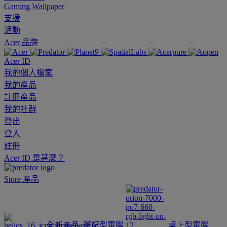
Gaming Wallpaper
支援
活動
Acer 品牌
Acer ID
我的個人檔案
我的產品
註冊產品
我的社群
登出
登入
註冊
Acer ID 是甚麼？
Store
產品
全新產品
筆記型電腦
桌上型電腦