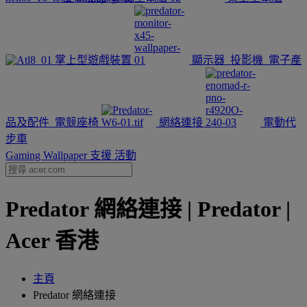
掌上型遊戲裝置
顯示器
投影機
電子產
品及配件
電競座椅
網絡連接
電動代
步車
Gaming Wallpaper
支援
活動
Predator 網絡連接 | Predator |
Acer 香港
主頁
Predator 網絡連接