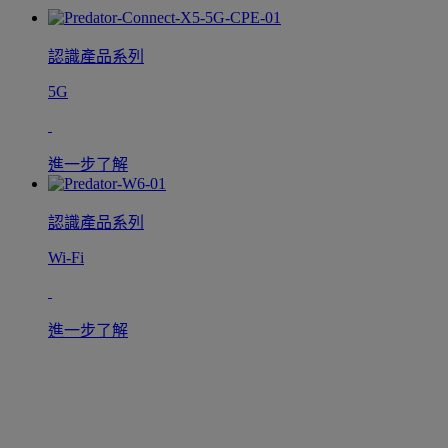
認識產品系列
5G
進一步了解
認識產品系列
Wi-Fi
進一步了解